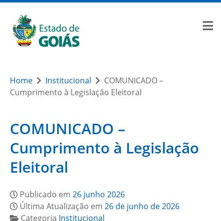
Home
Institucional
COMUNICADO –
Cumprimento à Legislação Eleitoral
COMUNICADO –
Cumprimento à Legislação
Eleitoral
Publicado em
26 junho 2026
Última Atualização em
26 de junho de 2026
Categoria
Institucional