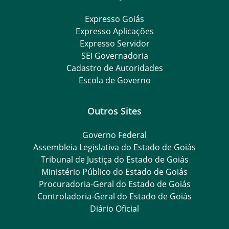
Expresso Goiás
Expresso Aplicações
Expresso Servidor
SEI Governadoria
Cadastro de Autoridades
Escola de Governo
Outros Sites
Governo Federal
Assembleia Legislativa do Estado de Goiás
Tribunal de Justiça do Estado de Goiás
Ministério Público do Estado de Goiás
Procuradoria-Geral do Estado de Goiás
Controladoria-Geral do Estado de Goiás
Diário Oficial