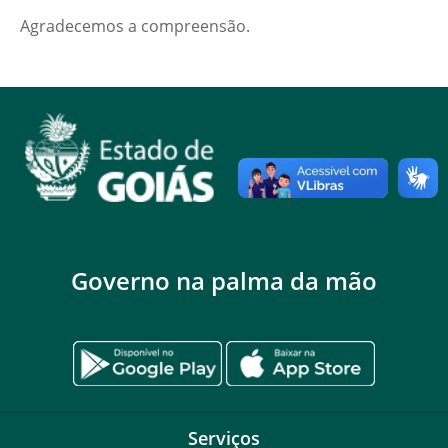
Agradecemos a compreensão.
Governo na palma da mão
Serviços