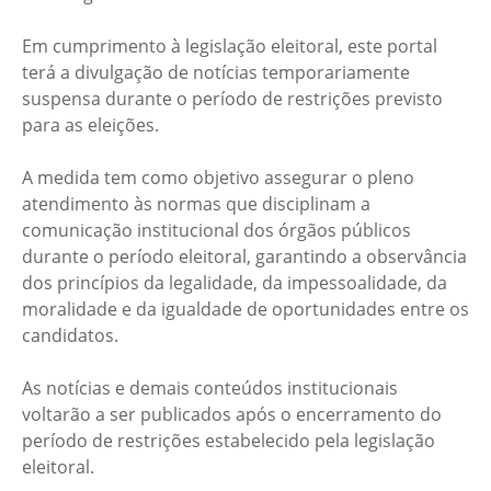
Em cumprimento à legislação eleitoral, este portal
terá a divulgação de notícias temporariamente
suspensa durante o período de restrições previsto
para as eleições.
A medida tem como objetivo assegurar o pleno
atendimento às normas que disciplinam a
comunicação institucional dos órgãos públicos
durante o período eleitoral, garantindo a observância
dos princípios da legalidade, da impessoalidade, da
moralidade e da igualdade de oportunidades entre os
candidatos.
As notícias e demais conteúdos institucionais
voltarão a ser publicados após o encerramento do
período de restrições estabelecido pela legislação
eleitoral.