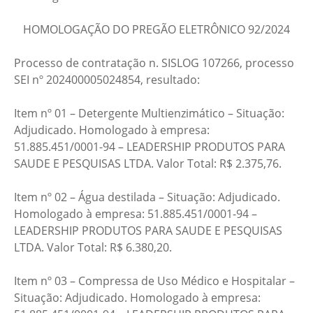
HOMOLOGAÇÃO DO PREGÃO ELETRÔNICO 92/2024
Processo de contratação n. SISLOG 107266, processo
SEI nº 202400005024854, resultado:
Item nº 01 – Detergente Multienzimático – Situação:
Adjudicado. Homologado à empresa:
51.885.451/0001-94 – LEADERSHIP PRODUTOS PARA
SAUDE E PESQUISAS LTDA. Valor Total: R$ 2.375,76.
Item nº 02 – Água destilada – Situação: Adjudicado.
Homologado à empresa: 51.885.451/0001-94 –
LEADERSHIP PRODUTOS PARA SAUDE E PESQUISAS
LTDA. Valor Total: R$ 6.380,20.
Item nº 03 – Compressa de Uso Médico e Hospitalar –
Situação: Adjudicado. Homologado à empresa: