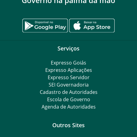
Governo na palma da mão
Serviços
Expresso Goiás
Expresso Aplicações
Expresso Servidor
SEI Governadoria
Cadastro de Autoridades
Escola de Governo
Agenda de Autoridades
Outros Sites