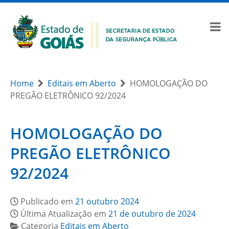
Home
Editais em Aberto
HOMOLOGAÇÃO DO
PREGÃO ELETRÔNICO 92/2024
HOMOLOGAÇÃO DO
PREGÃO ELETRÔNICO
92/2024
Publicado em
21 outubro 2024
Última Atualização em
21 de outubro de 2024
Categoria
Editais em Aberto