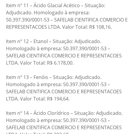
Item nº 11 – Ácido Glacial Acético – Situação:
Adjudicado. Homologado à empresa:
50.397.390/0001-53 – SAFELAB CIENTIFICA COMERCIO E
REPRESENTACOES LTDA. Valor Total: R$ 108,16.
Item nº 12 – Etanol – Situação: Adjudicado.
Homologado à empresa: 50.397.390/0001-53 –
SAFELAB CIENTIFICA COMERCIO E REPRESENTACOES
LTDA. Valor Total: R$ 6.178,00.
Item nº 13 – Fenóis – Situação: Adjudicado.
Homologado à empresa: 50.397.390/0001-53 –
SAFELAB CIENTIFICA COMERCIO E REPRESENTACOES
LTDA. Valor Total: R$ 194,64.
Item nº 14 – Ácido Clorídrico – Situação: Adjudicado.
Homologado à empresa: 50.397.390/0001-53 –
SAFELAB CIENTIFICA COMERCIO E REPRESENTACOES