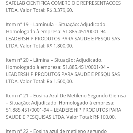
SAFELAB CIENTIFICA COMERCIO E REPRESENTACOES
LTDA. Valor Total: R$ 3.379,60.
Item nº 19 – Lamínula – Situação: Adjudicado.
Homologado à empresa: 51.885.451/0001-94 –
LEADERSHIP PRODUTOS PARA SAUDE E PESQUISAS
LTDA. Valor Total: R$ 1.800,00.
Item nº 20 – Lâmina – Situação: Adjudicado.
Homologado à empresa: 51.885.451/0001-94 –
LEADERSHIP PRODUTOS PARA SAUDE E PESQUISAS
LTDA. Valor Total: R$ 1.500,00.
Item nº 21 – Eosina Azul De Metileno Segundo Giemsa
– Situação: Adjudicado. Homologado à empresa:
51.885.451/0001-94 – LEADERSHIP PRODUTOS PARA
SAUDE E PESQUISAS LTDA. Valor Total: R$ 160,00.
Item nº 22 – Eosina azul de metileno segundo