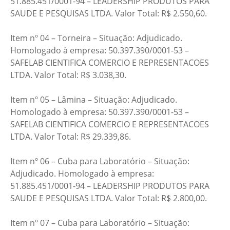
51.885.451/0001-94 – LEADERSHIP PRODUTOS PARA
SAUDE E PESQUISAS LTDA. Valor Total: R$ 2.550,60.
Item nº 04 – Torneira – Situação: Adjudicado.
Homologado à empresa: 50.397.390/0001-53 –
SAFELAB CIENTIFICA COMERCIO E REPRESENTACOES
LTDA. Valor Total: R$ 3.038,30.
Item nº 05 – Lâmina – Situação: Adjudicado.
Homologado à empresa: 50.397.390/0001-53 –
SAFELAB CIENTIFICA COMERCIO E REPRESENTACOES
LTDA. Valor Total: R$ 29.339,86.
Item nº 06 – Cuba para Laboratório – Situação:
Adjudicado. Homologado à empresa:
51.885.451/0001-94 – LEADERSHIP PRODUTOS PARA
SAUDE E PESQUISAS LTDA. Valor Total: R$ 2.800,00.
Item nº 07 – Cuba para Laboratório – Situação: