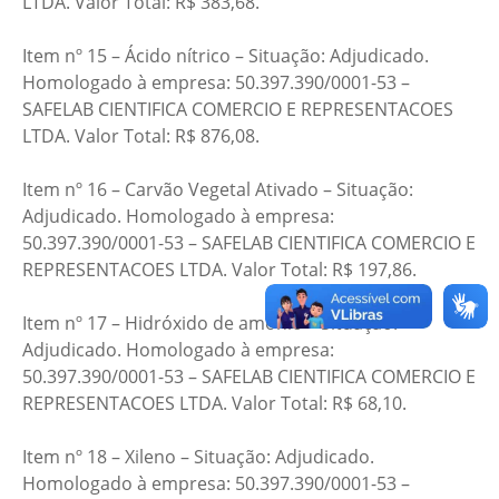
LTDA. Valor Total: R$ 383,68.
Item nº 15 – Ácido nítrico – Situação: Adjudicado.
Homologado à empresa: 50.397.390/0001-53 –
SAFELAB CIENTIFICA COMERCIO E REPRESENTACOES
LTDA. Valor Total: R$ 876,08.
Item nº 16 – Carvão Vegetal Ativado – Situação:
Adjudicado. Homologado à empresa:
50.397.390/0001-53 – SAFELAB CIENTIFICA COMERCIO E
REPRESENTACOES LTDA. Valor Total: R$ 197,86.
Item nº 17 – Hidróxido de amônio – Situação:
Adjudicado. Homologado à empresa:
50.397.390/0001-53 – SAFELAB CIENTIFICA COMERCIO E
REPRESENTACOES LTDA. Valor Total: R$ 68,10.
Item nº 18 – Xileno – Situação: Adjudicado.
Homologado à empresa: 50.397.390/0001-53 –