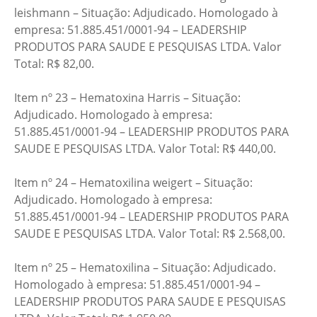
leishmann – Situação: Adjudicado. Homologado à
empresa: 51.885.451/0001-94 – LEADERSHIP
PRODUTOS PARA SAUDE E PESQUISAS LTDA. Valor
Total: R$ 82,00.
Item nº 23 – Hematoxina Harris – Situação:
Adjudicado. Homologado à empresa:
51.885.451/0001-94 – LEADERSHIP PRODUTOS PARA
SAUDE E PESQUISAS LTDA. Valor Total: R$ 440,00.
Item nº 24 – Hematoxilina weigert – Situação:
Adjudicado. Homologado à empresa:
51.885.451/0001-94 – LEADERSHIP PRODUTOS PARA
SAUDE E PESQUISAS LTDA. Valor Total: R$ 2.568,00.
Item nº 25 – Hematoxilina – Situação: Adjudicado.
Homologado à empresa: 51.885.451/0001-94 –
LEADERSHIP PRODUTOS PARA SAUDE E PESQUISAS