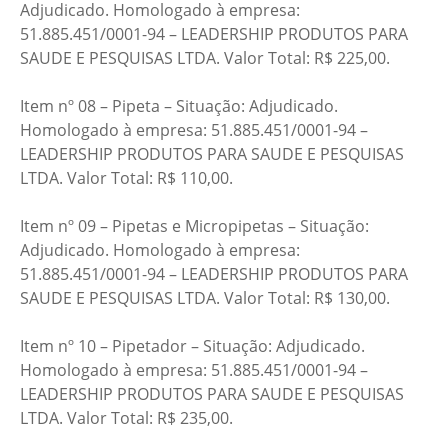
Adjudicado. Homologado à empresa:
51.885.451/0001-94 – LEADERSHIP PRODUTOS PARA
SAUDE E PESQUISAS LTDA. Valor Total: R$ 225,00.
Item nº 08 – Pipeta – Situação: Adjudicado.
Homologado à empresa: 51.885.451/0001-94 –
LEADERSHIP PRODUTOS PARA SAUDE E PESQUISAS
LTDA. Valor Total: R$ 110,00.
Item nº 09 – Pipetas e Micropipetas – Situação:
Adjudicado. Homologado à empresa:
51.885.451/0001-94 – LEADERSHIP PRODUTOS PARA
SAUDE E PESQUISAS LTDA. Valor Total: R$ 130,00.
Item nº 10 – Pipetador – Situação: Adjudicado.
Homologado à empresa: 51.885.451/0001-94 –
LEADERSHIP PRODUTOS PARA SAUDE E PESQUISAS
LTDA. Valor Total: R$ 235,00.