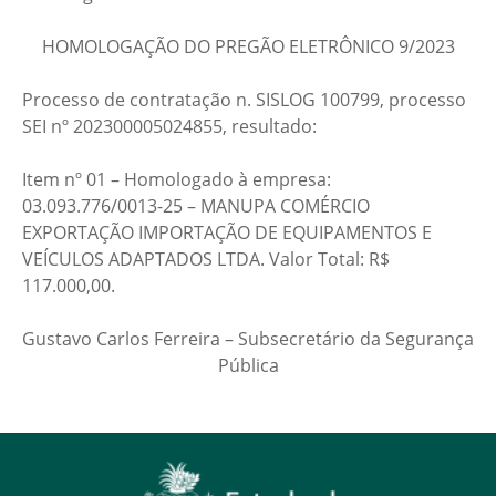
HOMOLOGAÇÃO DO PREGÃO ELETRÔNICO 9/2023
Processo de contratação n. SISLOG 100799, processo
SEI nº 202300005024855, resultado:
Item nº 01 – Homologado à empresa:
03.093.776/0013-25 – MANUPA COMÉRCIO
EXPORTAÇÃO IMPORTAÇÃO DE EQUIPAMENTOS E
VEÍCULOS ADAPTADOS LTDA. Valor Total: R$
117.000,00.
Gustavo Carlos Ferreira – Subsecretário da Segurança
Pública