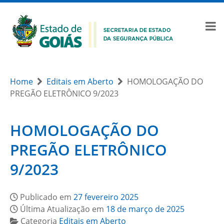
Home
Editais em Aberto
HOMOLOGAÇÃO DO
PREGÃO ELETRÔNICO 9/2023
HOMOLOGAÇÃO DO
PREGÃO ELETRÔNICO
9/2023
Publicado em
27 fevereiro 2025
Última Atualização em
18 de março de 2025
Categoria
Editais em Aberto