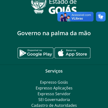
Governo na palma da mão
Serviços
Expresso Goiás
Expresso Aplicações
Expresso Servidor
SEI Governadoria
Cadastro de Autoridades