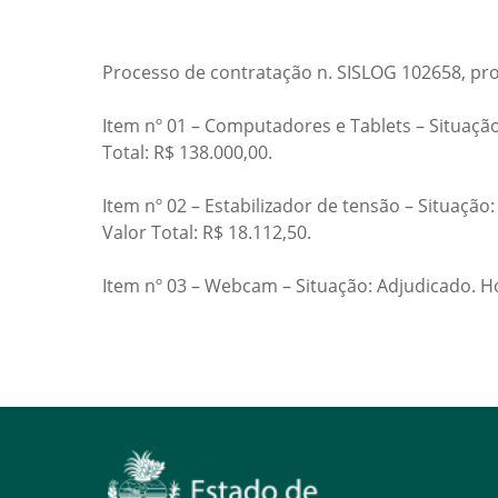
Processo de contratação n. SISLOG 102658, pro
Item nº 01 – Computadores e Tablets – Situaç
Total: R$ 138.000,00.
Item nº 02 – Estabilizador de tensão – Situ
Valor Total: R$ 18.112,50.
Item nº 03 – Webcam – Situação: Adjudicado. H