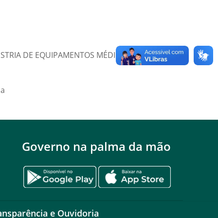
DÚSTRIA DE EQUIPAMENTOS MÉDICOS LTDA.
ca
Governo na palma da mão
ansparência e Ouvidoria