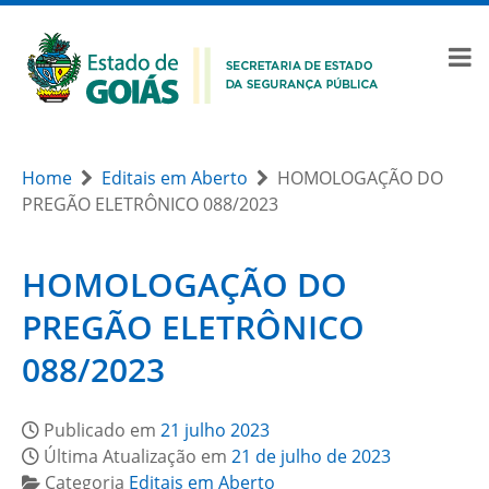
Home
Editais em Aberto
HOMOLOGAÇÃO DO
PREGÃO ELETRÔNICO 088/2023
HOMOLOGAÇÃO DO
PREGÃO ELETRÔNICO
088/2023
Publicado em
21 julho 2023
Última Atualização em
21 de julho de 2023
Categoria
Editais em Aberto