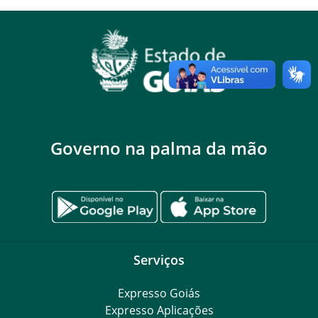
Governo na palma da mão
Serviços
Expresso Goiás
Expresso Aplicações