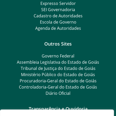
Expresso Servidor
SEI Governadoria
Cadastro de Autoridades
Escola de Governo
Agenda de Autoridades
Outros Sites
Governo Federal
Assembleia Legislativa do Estado de Goiás
Tribunal de Justiça do Estado de Goiás
Ministério Público do Estado de Goiás
Procuradoria-Geral do Estado de Goiás
Controladoria-Geral do Estado de Goiás
Diário Oficial
Transparência e Ouvidoria