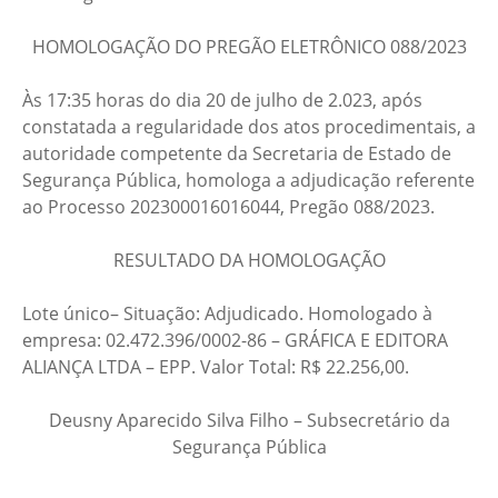
HOMOLOGAÇÃO DO PREGÃO ELETRÔNICO 088/2023
Às 17:35 horas do dia 20 de julho de 2.023, após
constatada a regularidade dos atos procedimentais, a
autoridade competente da Secretaria de Estado de
Segurança Pública, homologa a adjudicação referente
ao Processo 202300016016044, Pregão 088/2023.
RESULTADO DA HOMOLOGAÇÃO
Lote único– Situação: Adjudicado. Homologado à
empresa: 02.472.396/0002-86 – GRÁFICA E EDITORA
ALIANÇA LTDA – EPP. Valor Total: R$ 22.256,00.
Deusny Aparecido Silva Filho – Subsecretário da
Segurança Pública