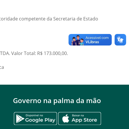
utoridade competente da Secretaria de Estado
.
A. Valor Total: R$ 173.000,00.
ca
Governo na palma da mão