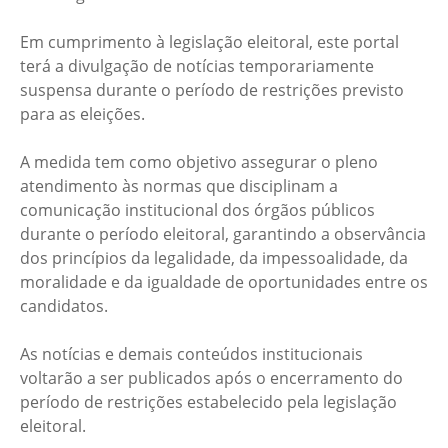
Em cumprimento à legislação eleitoral, este portal
terá a divulgação de notícias temporariamente
suspensa durante o período de restrições previsto
para as eleições.
A medida tem como objetivo assegurar o pleno
atendimento às normas que disciplinam a
comunicação institucional dos órgãos públicos
durante o período eleitoral, garantindo a observância
dos princípios da legalidade, da impessoalidade, da
moralidade e da igualdade de oportunidades entre os
candidatos.
As notícias e demais conteúdos institucionais
voltarão a ser publicados após o encerramento do
período de restrições estabelecido pela legislação
eleitoral.