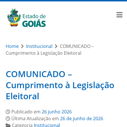
Home
Institucional
COMUNICADO –
Cumprimento à Legislação Eleitoral
COMUNICADO –
Cumprimento à Legislação
Eleitoral
Publicado em
26 junho 2026
Última Atualização em
26 de junho de 2026
Categoria
Institucional