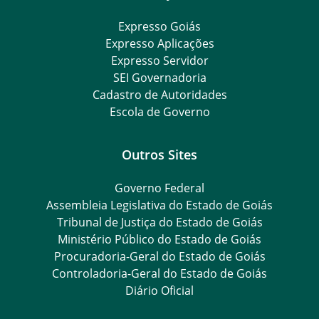
Expresso Goiás
Expresso Aplicações
Expresso Servidor
SEI Governadoria
Cadastro de Autoridades
Escola de Governo
Outros Sites
Governo Federal
Assembleia Legislativa do Estado de Goiás
Tribunal de Justiça do Estado de Goiás
Ministério Público do Estado de Goiás
Procuradoria-Geral do Estado de Goiás
Controladoria-Geral do Estado de Goiás
Diário Oficial