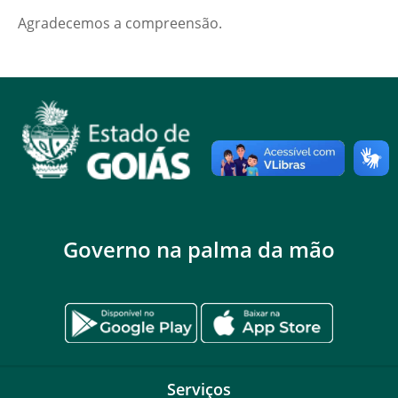
Agradecemos a compreensão.
Governo na palma da mão
Serviços