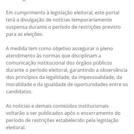
Em cumprimento à legislação eleitoral, este portal
terá a divulgação de notícias temporariamente
suspensa durante o período de restrições previsto
para as eleições.
A medida tem como objetivo assegurar o pleno
atendimento às normas que disciplinam a
comunicação institucional dos órgãos públicos
durante o período eleitoral, garantindo a observância
dos princípios da legalidade, da impessoalidade, da
moralidade e da igualdade de oportunidades entre os
candidatos.
As notícias e demais conteúdos institucionais
voltarão a ser publicados após o encerramento do
período de restrições estabelecido pela legislação
eleitoral.