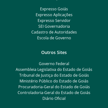
Expresso Goiás
Expresso Aplicações
Expresso Servidor
SEI Governadoria
Cadastro de Autoridades
Escola de Governo
Outros Sites
Governo Federal
Assembleia Legislativa do Estado de Goiás
Tribunal de Justiça do Estado de Goiás
Ministério Público do Estado de Goiás
Procuradoria-Geral do Estado de Goiás
Controladoria-Geral do Estado de Goiás
Diário Oficial