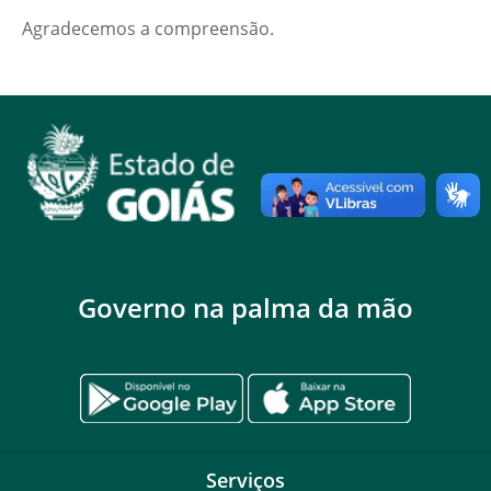
Agradecemos a compreensão.
Governo na palma da mão
Serviços