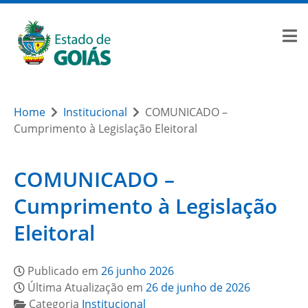
Home
Institucional
COMUNICADO –
Cumprimento à Legislação Eleitoral
COMUNICADO –
Cumprimento à Legislação
Eleitoral
Publicado em
26 junho 2026
Última Atualização em
26 de junho de 2026
Categoria
Institucional