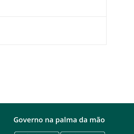
Governo na palma da mão