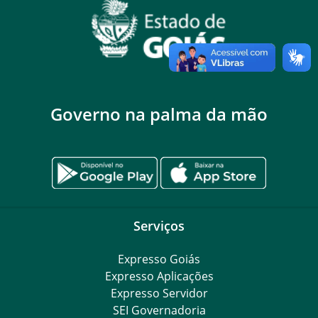
Governo na palma da mão
Serviços
Expresso Goiás
Expresso Aplicações
Expresso Servidor
SEI Governadoria