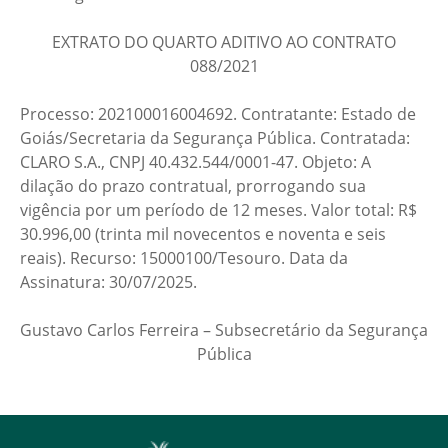
EXTRATO DO QUARTO ADITIVO AO CONTRATO
088/2021
Processo: 202100016004692. Contratante: Estado de
Goiás/Secretaria da Segurança Pública. Contratada:
CLARO S.A., CNPJ 40.432.544/0001-47. Objeto: A
dilação do prazo contratual, prorrogando sua
vigência por um período de 12 meses. Valor total: R$
30.996,00 (trinta mil novecentos e noventa e seis
reais). Recurso: 15000100/Tesouro. Data da
Assinatura: 30/07/2025.
Gustavo Carlos Ferreira – Subsecretário da Segurança
Pública