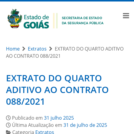
Home
Extratos
EXTRATO DO QUARTO ADITIVO
AO CONTRATO 088/2021
EXTRATO DO QUARTO
ADITIVO AO CONTRATO
088/2021
Publicado em
31 julho 2025
Última Atualização em
31 de julho de 2025
Categoria
Extratos