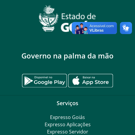
Governo na palma da mão
Serviços
Expresso Goiás
Expresso Aplicações
Expresso Servidor