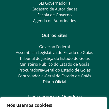
SEI Governadoria
Cadastro de Autoridades
Escola de Governo
Agenda de Autoridades
Outros Sites
Governo Federal
Assembleia Legislativa do Estado de Goiás
Tribunal de Justiça do Estado de Goiás
Ministério Público do Estado de Goiás
Procuradoria-Geral do Estado de Goiás
Controladoria-Geral do Estado de Goiás
Diário Oficial
Transparência e Ouvidoria
Nós usamos cookies!
LGPD