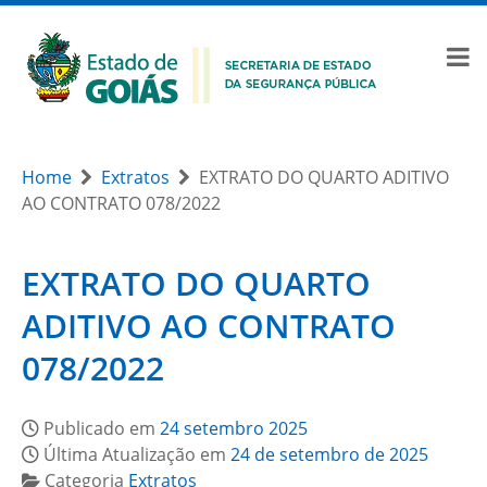
Home
Extratos
EXTRATO DO QUARTO ADITIVO
AO CONTRATO 078/2022
EXTRATO DO QUARTO
ADITIVO AO CONTRATO
078/2022
Publicado em
24 setembro 2025
Última Atualização em
24 de setembro de 2025
Categoria
Extratos