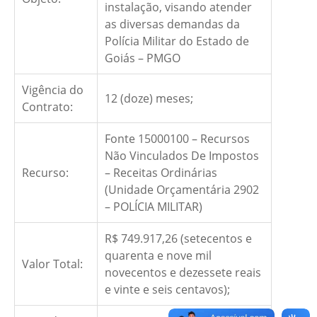
instalação, visando atender
as diversas demandas da
Polícia Militar do Estado de
Goiás – PMGO
Vigência do
12 (doze) meses;
Contrato:
Fonte 15000100 – Recursos
Não Vinculados De Impostos
Recurso:
– Receitas Ordinárias
(Unidade Orçamentária 2902
– POLÍCIA MILITAR)
R$ 749.917,26 (setecentos e
quarenta e nove mil
Valor Total:
novecentos e dezessete reais
e vinte e seis centavos);