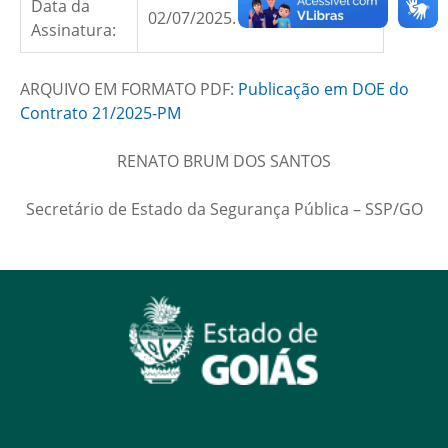
Data da
02/07/2025.
Assinatura:
ARQUIVO EM FORMATO PDF:
Publicação em DOE do
Contrato 21/2025-PM
RENATO BRUM DOS SANTOS
Secretário de Estado da Segurança Pública – SSP/GO