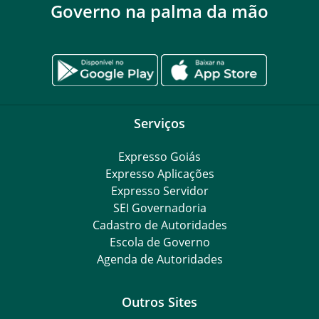
Governo na palma da mão
Serviços
Expresso Goiás
Expresso Aplicações
Expresso Servidor
SEI Governadoria
Cadastro de Autoridades
Escola de Governo
Agenda de Autoridades
Outros Sites