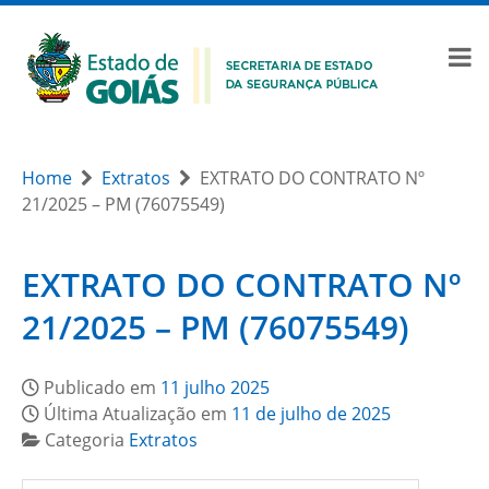
Home
Extratos
EXTRATO DO CONTRATO Nº
21/2025 – PM (76075549)
EXTRATO DO CONTRATO Nº
21/2025 – PM (76075549)
Publicado em
11 julho 2025
Última Atualização em
11 de julho de 2025
Categoria
Extratos