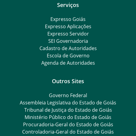
Serviços
Expresso Goiás
Expresso Aplicações
Expresso Servidor
SEI Governadoria
Cadastro de Autoridades
Escola de Governo
Agenda de Autoridades
Outros Sites
Governo Federal
Assembleia Legislativa do Estado de Goiás
Tribunal de Justiça do Estado de Goiás
Ministério Público do Estado de Goiás
Procuradoria-Geral do Estado de Goiás
Controladoria-Geral do Estado de Goiás