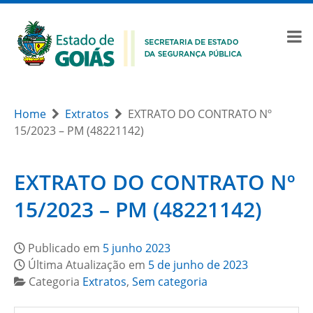
Home
Extratos
EXTRATO DO CONTRATO Nº
15/2023 – PM (48221142)
EXTRATO DO CONTRATO Nº
15/2023 – PM (48221142)
Publicado em
5 junho 2023
Última Atualização em
5 de junho de 2023
Categoria
Extratos
,
Sem categoria