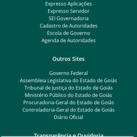
Expresso Aplicações
Expresso Servidor
SEI Governadoria
Cadastro de Autoridades
Escola de Governo
Agenda de Autoridades
Outros Sites
Governo Federal
Assembleia Legislativa do Estado de Goiás
Tribunal de Justiça do Estado de Goiás
Ministério Público do Estado de Goiás
Procuradoria-Geral do Estado de Goiás
Controladoria-Geral do Estado de Goiás
Diário Oficial
Transparência e Ouvidoria