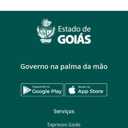
Governo na palma da mão
Serviços
Expresso Goiás