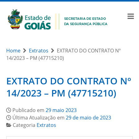
Home
Extratos
EXTRATO DO CONTRATO Nº
14/2023 – PM (47715210)
EXTRATO DO CONTRATO Nº
14/2023 – PM (47715210)
Publicado em
29 maio 2023
Última Atualização em
29 de maio de 2023
Categoria
Extratos