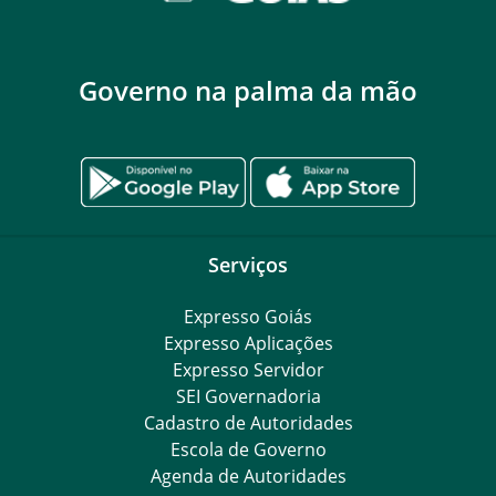
Governo na palma da mão
Serviços
Expresso Goiás
Expresso Aplicações
Expresso Servidor
SEI Governadoria
Cadastro de Autoridades
Escola de Governo
Agenda de Autoridades