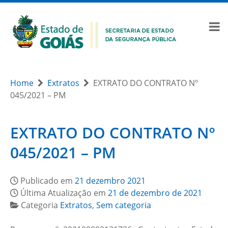
Home
Extratos
EXTRATO DO CONTRATO Nº
045/2021 – PM
EXTRATO DO CONTRATO Nº
045/2021 – PM
Publicado em
21 dezembro 2021
Última Atualização em
21 de dezembro de 2021
Categoria
Extratos
,
Sem categoria