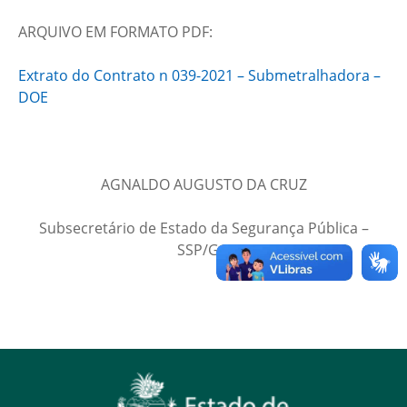
ARQUIVO EM FORMATO PDF:
Extrato do Contrato n 039-2021 – Submetralhadora –
DOE
AGNALDO AUGUSTO DA CRUZ
Subsecretário de Estado da Segurança Pública –
SSP/GO