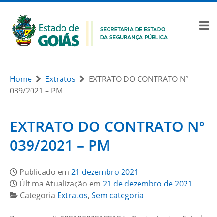
Home
Extratos
EXTRATO DO CONTRATO Nº
039/2021 – PM
EXTRATO DO CONTRATO Nº
039/2021 – PM
Publicado em
21 dezembro 2021
Última Atualização em
21 de dezembro de 2021
Categoria
Extratos
,
Sem categoria