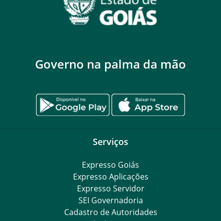
Governo na palma da mão
Serviços
Expresso Goiás
Expresso Aplicações
Expresso Servidor
SEI Governadoria
Cadastro de Autoridades