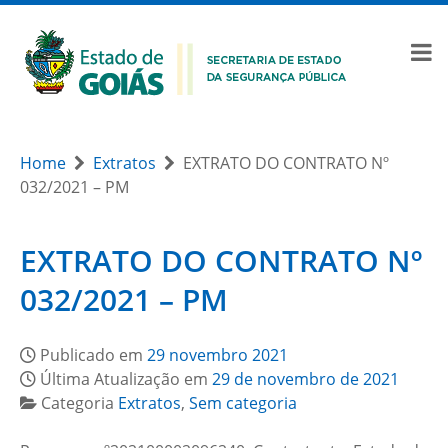
Home
Extratos
EXTRATO DO CONTRATO Nº
032/2021 – PM
EXTRATO DO CONTRATO Nº
032/2021 – PM
Publicado em
29 novembro 2021
Última Atualização em
29 de novembro de 2021
Categoria
Extratos
,
Sem categoria