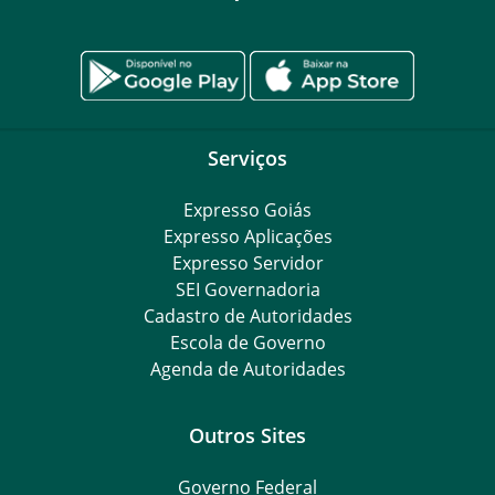
Serviços
Expresso Goiás
Expresso Aplicações
Expresso Servidor
SEI Governadoria
Cadastro de Autoridades
Escola de Governo
Agenda de Autoridades
Outros Sites
Governo Federal