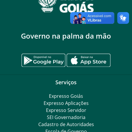
Governo na palma da mão
Serviços
Expresso Goiás
Expresso Aplicações
Expresso Servidor
SEI Governadoria
Cadastro de Autoridades
Escola de Governo