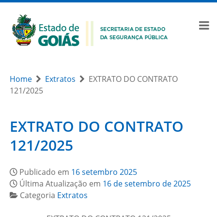
Home
Extratos
EXTRATO DO CONTRATO
121/2025
EXTRATO DO CONTRATO
121/2025
Publicado em
16 setembro 2025
Última Atualização em
16 de setembro de 2025
Categoria
Extratos