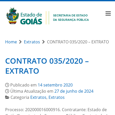
Home
Extratos
CONTRATO 035/2020 – EXTRATO
CONTRATO 035/2020 –
EXTRATO
Publicado em
14 setembro 2020
Última Atualização em
27 de junho de 2024
Categoria
Extratos
,
Extratos
Processo: 202000016000916. Contratante: Estado de