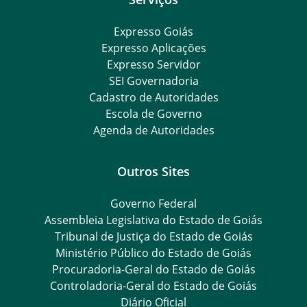
Expresso Goiás
Expresso Aplicações
Expresso Servidor
SEI Governadoria
Cadastro de Autoridades
Escola de Governo
Agenda de Autoridades
Outros Sites
Governo Federal
Assembleia Legislativa do Estado de Goiás
Tribunal de Justiça do Estado de Goiás
Ministério Público do Estado de Goiás
Procuradoria-Geral do Estado de Goiás
Controladoria-Geral do Estado de Goiás
Diário Oficial