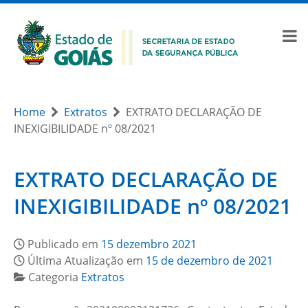
Home
Extratos
EXTRATO DECLARAÇÃO DE
INEXIGIBILIDADE nº 08/2021
EXTRATO DECLARAÇÃO DE
INEXIGIBILIDADE nº 08/2021
Publicado em
15 dezembro 2021
Última Atualização em
15 de dezembro de 2021
Categoria
Extratos