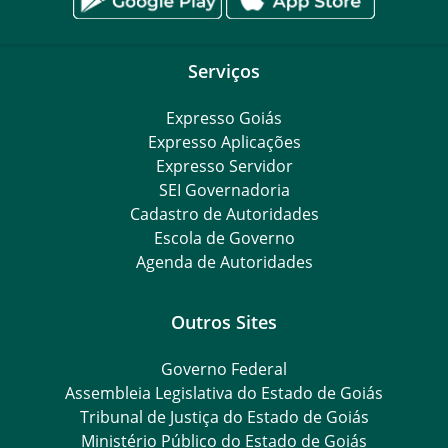
Serviços
Expresso Goiás
Expresso Aplicações
Expresso Servidor
SEI Governadoria
Cadastro de Autoridades
Escola de Governo
Agenda de Autoridades
Outros Sites
Governo Federal
Assembleia Legislativa do Estado de Goiás
Tribunal de Justiça do Estado de Goiás
Ministério Público do Estado de Goiás