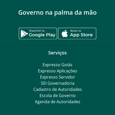
Governo na palma da mão
Serviços
Expresso Goiás
Expresso Aplicações
Expresso Servidor
SEI Governadoria
Cadastro de Autoridades
Escola de Governo
Agenda de Autoridades