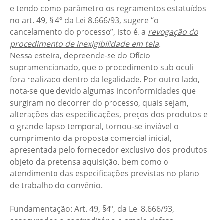
e tendo como parâmetro os regramentos estatuídos
no art. 49, § 4º da Lei 8.666/93, sugere “o
cancelamento do processo”, isto é, a
revogação do
procedimento de inexigibilidade em tela
.
Nessa esteira, depreende-se do Ofício
supramencionado, que o procedimento sub oculi
fora realizado dentro da legalidade. Por outro lado,
nota-se que devido algumas inconformidades que
surgiram no decorrer do processo, quais sejam,
alterações das especificações, preços dos produtos e
o grande lapso temporal, tornou-se inviável o
cumprimento da proposta comercial inicial,
apresentada pelo fornecedor exclusivo dos produtos
objeto da pretensa aquisição, bem como o
atendimento das especificações previstas no plano
de trabalho do convênio.
Fundamentação: Art. 49, §4º, da Lei 8.666/93,