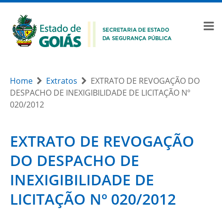
Home
Extratos
EXTRATO DE REVOGAÇÃO DO
DESPACHO DE INEXIGIBILIDADE DE LICITAÇÃO Nº
020/2012
EXTRATO DE REVOGAÇÃO
DO DESPACHO DE
INEXIGIBILIDADE DE
LICITAÇÃO Nº 020/2012