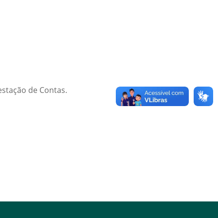
estação de Contas.