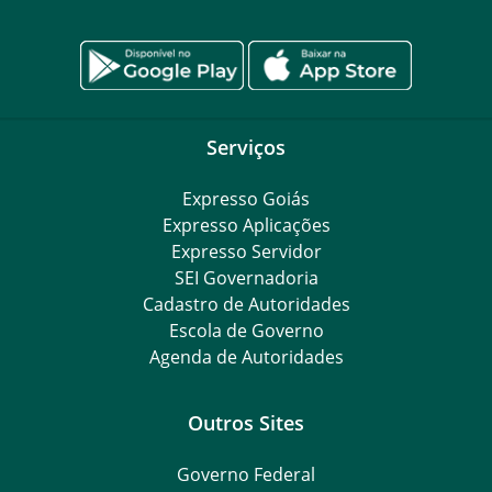
Serviços
Expresso Goiás
Expresso Aplicações
Expresso Servidor
SEI Governadoria
Cadastro de Autoridades
Escola de Governo
Agenda de Autoridades
Outros Sites
Governo Federal