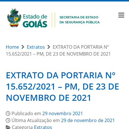
Home
Extratos
EXTRATO DA PORTARIA Nº
15.652/2021 – PM, DE 23 DE NOVEMBRO DE 2021
EXTRATO DA PORTARIA Nº
15.652/2021 – PM, DE 23 DE
NOVEMBRO DE 2021
Publicado em
29 novembro 2021
Última Atualização em
29 de novembro de 2021
Categoria
Extratos