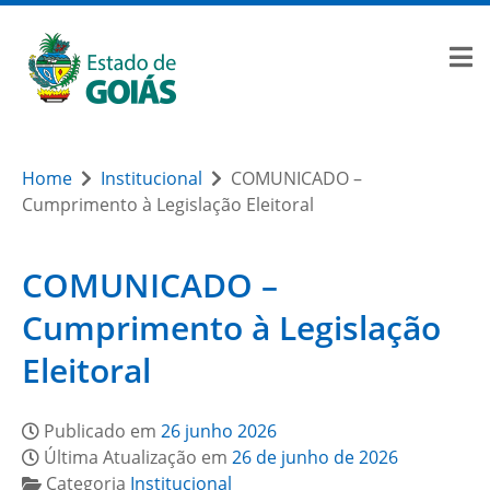
Home
Institucional
COMUNICADO –
Cumprimento à Legislação Eleitoral
COMUNICADO –
Cumprimento à Legislação
Eleitoral
Publicado em
26 junho 2026
Última Atualização em
26 de junho de 2026
Categoria
Institucional