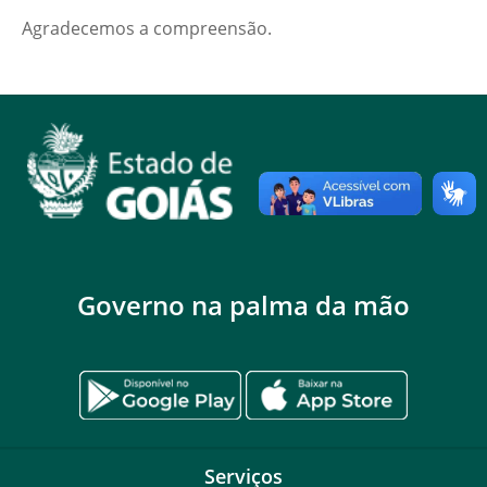
Agradecemos a compreensão.
Governo na palma da mão
Serviços