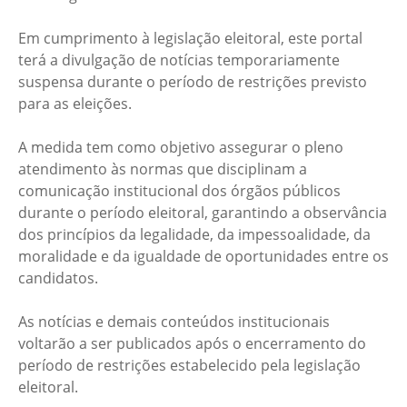
Em cumprimento à legislação eleitoral, este portal
terá a divulgação de notícias temporariamente
suspensa durante o período de restrições previsto
para as eleições.
A medida tem como objetivo assegurar o pleno
atendimento às normas que disciplinam a
comunicação institucional dos órgãos públicos
durante o período eleitoral, garantindo a observância
dos princípios da legalidade, da impessoalidade, da
moralidade e da igualdade de oportunidades entre os
candidatos.
As notícias e demais conteúdos institucionais
voltarão a ser publicados após o encerramento do
período de restrições estabelecido pela legislação
eleitoral.