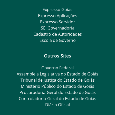
Expresso Goiás
Expresso Aplicações
Expresso Servidor
SEI Governadoria
Cadastro de Autoridades
Escola de Governo
Outros Sites
Governo Federal
Assembleia Legislativa do Estado de Goiás
Tribunal de Justiça do Estado de Goiás
Ministério Público do Estado de Goiás
Procuradoria-Geral do Estado de Goiás
Controladoria-Geral do Estado de Goiás
Diário Oficial