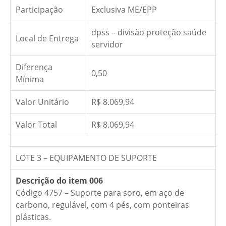
Participação
Exclusiva ME/EPP
dpss – divisão proteção saúde
Local de Entrega
servidor
Diferença
0,50
Mínima
Valor Unitário
R$ 8.069,94
Valor Total
R$ 8.069,94
LOTE 3 – EQUIPAMENTO DE SUPORTE
Descrição do item 006
Código 4757 – Suporte para soro, em aço de
carbono, regulável, com 4 pés, com ponteiras
plásticas.