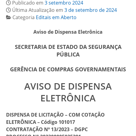
Publicado em
3 setembro 2024
Última Atualização em
3 de setembro de 2024
Categoria
Editais em Aberto
Aviso de Dispensa Eletrônica
SECRETARIA DE ESTADO DA SEGURANÇA
PÚBLICA
GERÊNCIA DE COMPRAS GOVERNAMENTAIS
AVISO DE DISPENSA
ELETRÔNICA
DISPENSA DE LICITAÇÃO – COM COTAÇÃO
ELETRÔNICA – Código 101017
CONTRATAÇÃO Nº
13/2023 – DGPC