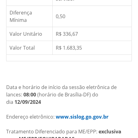
Diferença
0,50
Mínima
Valor Unitário
R$ 336,67
Valor Total
R$ 1.683,35
Data e horário de início da sessão eletrônica de
lances:
08:00
(horário de Brasília-DF) do
dia
12/09/2024
Endereço eletrônico:
www.sislog.go.gov.br
Tratamento Diferenciado para ME/EPP:
exclusiva