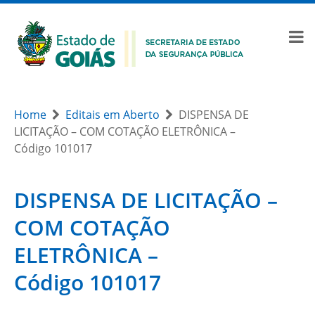
Home
Editais em Aberto
DISPENSA DE
LICITAÇÃO – COM COTAÇÃO ELETRÔNICA –
Código 101017
DISPENSA DE LICITAÇÃO –
COM COTAÇÃO
ELETRÔNICA –
Código 101017