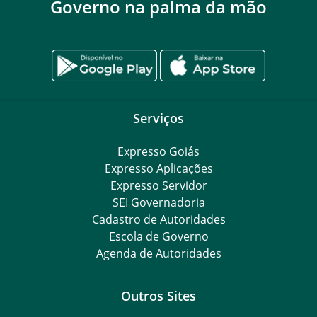
Governo na palma da mão
Serviços
Expresso Goiás
Expresso Aplicações
Expresso Servidor
SEI Governadoria
Cadastro de Autoridades
Escola de Governo
Agenda de Autoridades
Outros Sites