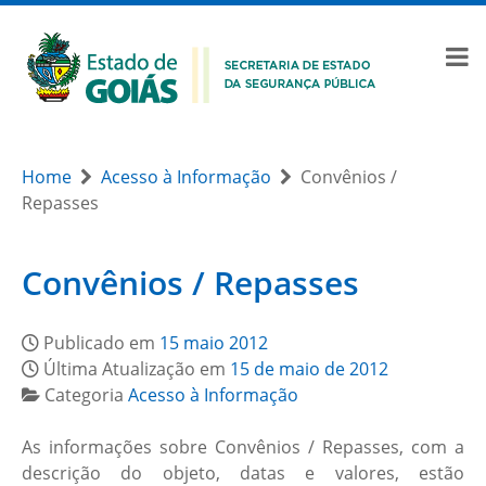
Home
Acesso à Informação
Convênios /
Repasses
Convênios / Repasses
Publicado em
15 maio 2012
Última Atualização em
15 de maio de 2012
Categoria
Acesso à Informação
As informações sobre Convênios / Repasses, com a
descrição do objeto, datas e valores, estão