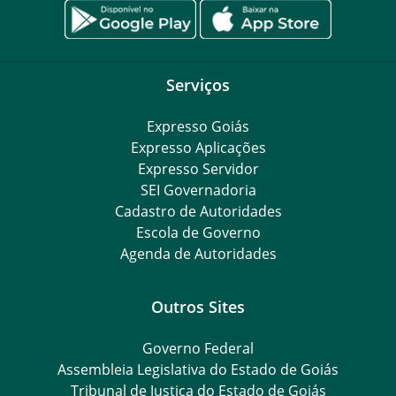
Serviços
Expresso Goiás
Expresso Aplicações
Expresso Servidor
SEI Governadoria
Cadastro de Autoridades
Escola de Governo
Agenda de Autoridades
Outros Sites
Governo Federal
Assembleia Legislativa do Estado de Goiás
Tribunal de Justiça do Estado de Goiás