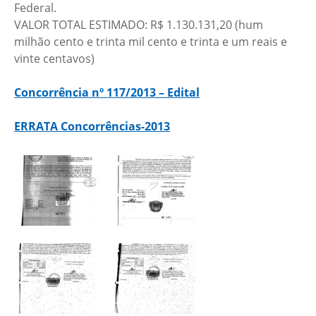
Federal.
VALOR TOTAL ESTIMADO: R$ 1.130.131,20 (hum
milhão cento e trinta mil cento e trinta e um reais e
vinte centavos)
Concorrência nº 117/2013 – Edital
ERRATA Concorrências-2013