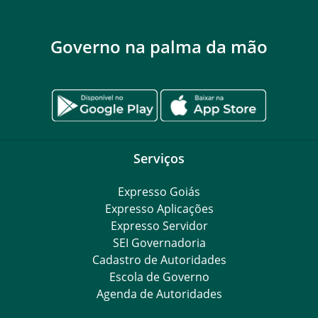
Governo na palma da mão
Serviços
Expresso Goiás
Expresso Aplicações
Expresso Servidor
SEI Governadoria
Cadastro de Autoridades
Escola de Governo
Agenda de Autoridades