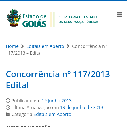
Home
Editais em Aberto
Concorrência nº
117/2013 – Edital
Concorrência nº 117/2013 –
Edital
Publicado em
19 junho 2013
Última Atualização em
19 de junho de 2013
Categoria
Editais em Aberto