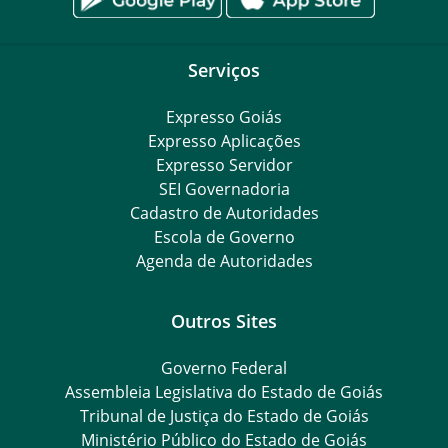
Serviços
Expresso Goiás
Expresso Aplicações
Expresso Servidor
SEI Governadoria
Cadastro de Autoridades
Escola de Governo
Agenda de Autoridades
Outros Sites
Governo Federal
Assembleia Legislativa do Estado de Goiás
Tribunal de Justiça do Estado de Goiás
Ministério Público do Estado de Goiás