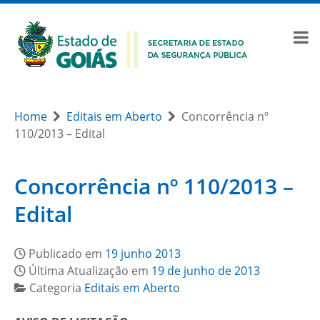
Home
Editais em Aberto
Concorrência nº
110/2013 – Edital
Concorrência nº 110/2013 –
Edital
Publicado em
19 junho 2013
Última Atualização em
19 de junho de 2013
Categoria
Editais em Aberto