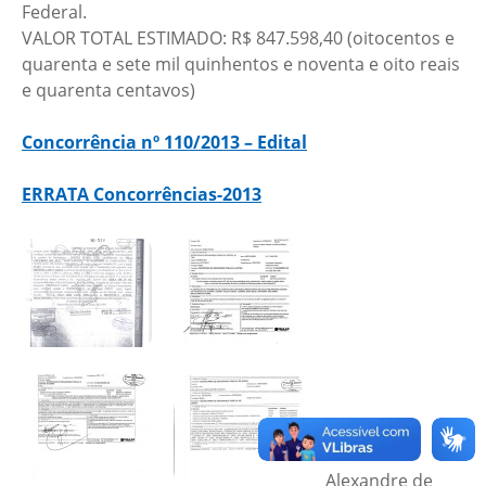
Federal.
VALOR TOTAL ESTIMADO: R$ 847.598,40 (oitocentos e
quarenta e sete mil quinhentos e noventa e oito reais
e quarenta centavos)
Concorrência nº 110/2013 – Edital
ERRATA Concorrências-2013
Germino
Alexandre de