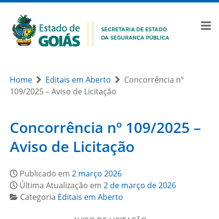
Home
Editais em Aberto
Concorrência nº
109/2025 – Aviso de Licitação
Concorrência nº 109/2025 –
Aviso de Licitação
Publicado em
2 março 2026
Última Atualização em
2 de março de 2026
Categoria
Editais em Aberto