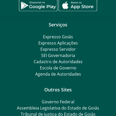
Serviços
Expresso Goiás
Expresso Aplicações
Expresso Servidor
SEI Governadoria
Cadastro de Autoridades
Escola de Governo
Agenda de Autoridades
Outros Sites
Governo Federal
Assembleia Legislativa do Estado de Goiás
Tribunal de Justiça do Estado de Goiás