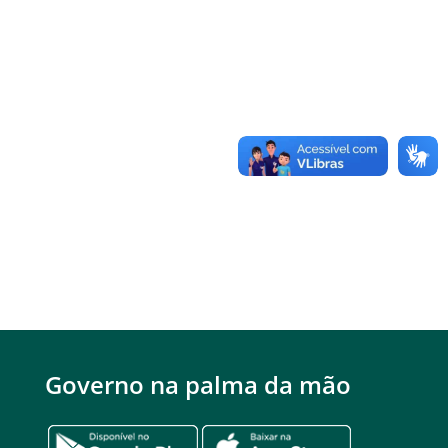
Governo na palma da mão