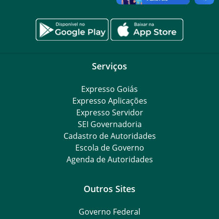
Serviços
Expresso Goiás
Expresso Aplicações
Expresso Servidor
SEI Governadoria
Cadastro de Autoridades
Escola de Governo
Agenda de Autoridades
Outros Sites
Governo Federal