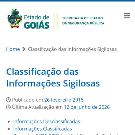
Home
Classificação das Informações Sigilosas
Classificação das
Informações Sigilosas
Publicado em
26 fevereiro 2018
Última Atualização em
12 de junho de 2026
Informações Desclassificadas
Informações Classificadas