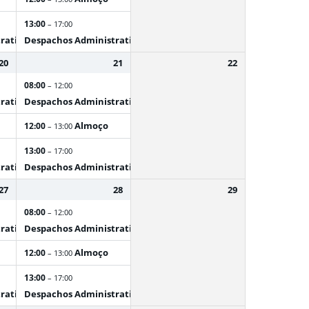
13:00
– 17:00
rativos
Despachos Administrativos
20
21
22
08:00
– 12:00
rativos
Despachos Administrativos
Almoço
12:00
– 13:00
13:00
– 17:00
rativos
Despachos Administrativos
27
28
29
08:00
– 12:00
rativos
Despachos Administrativos
Almoço
12:00
– 13:00
13:00
– 17:00
rativos
Despachos Administrativos