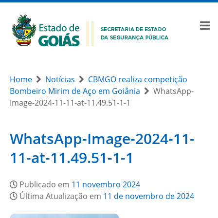
Home
Notícias
CBMGO realiza competição
Bombeiro Mirim de Aço em Goiânia
WhatsApp-
Image-2024-11-11-at-11.49.51-1-1
WhatsApp-Image-2024-11-
11-at-11.49.51-1-1
Publicado em
11 novembro 2024
Última Atualização em
11 de novembro de 2024