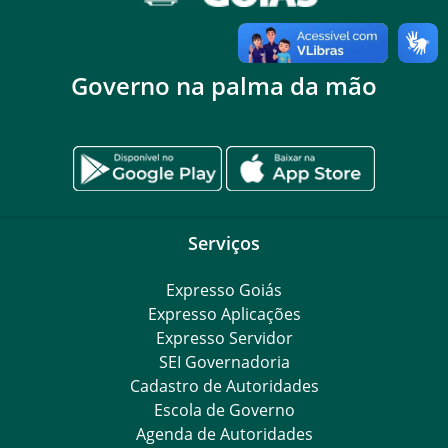
Governo na palma da mão
Serviços
Expresso Goiás
Expresso Aplicações
Expresso Servidor
SEI Governadoria
Cadastro de Autoridades
Escola de Governo
Agenda de Autoridades