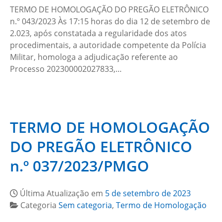
TERMO DE HOMOLOGAÇÃO DO PREGÃO ELETRÔNICO
n.º 043/2023 Às 17:15 horas do dia 12 de setembro de
2.023, após constatada a regularidade dos atos
procedimentais, a autoridade competente da Polícia
Militar, homologa a adjudicação referente ao
Processo 202300002027833,…
TERMO DE HOMOLOGAÇÃO
DO PREGÃO ELETRÔNICO
n.º 037/2023/PMGO
Última Atualização em
5 de setembro de 2023
Categoria
Sem categoria
,
Termo de Homologação