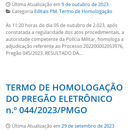
Última Atualização em
9 de outubro de 2023
Categoria
Editais PM
,
Termo de Homologação
Às 11:20 horas do dia 05 de outubro de 2.023, após
constatada a regularidade dos atos procedimentais, a
autoridade competente da Polícia Militar, homologa a
adjudicação referente ao Processo 202200002053976,
Pregão 045/2023. RESULTADO DA…
TERMO DE HOMOLOGAÇÃO
DO PREGÃO ELETRÔNICO
n.º 044/2023/PMGO
Última Atualização em
29 de setembro de 2023