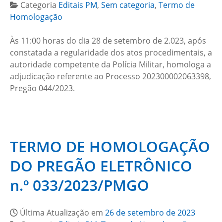
Categoria
Editais PM
,
Sem categoria
,
Termo de
Homologação
Às 11:00 horas do dia 28 de setembro de 2.023, após
constatada a regularidade dos atos procedimentais, a
autoridade competente da Polícia Militar, homologa a
adjudicação referente ao Processo 202300002063398,
Pregão 044/2023.
TERMO DE HOMOLOGAÇÃO
DO PREGÃO ELETRÔNICO
n.º 033/2023/PMGO
Última Atualização em
26 de setembro de 2023