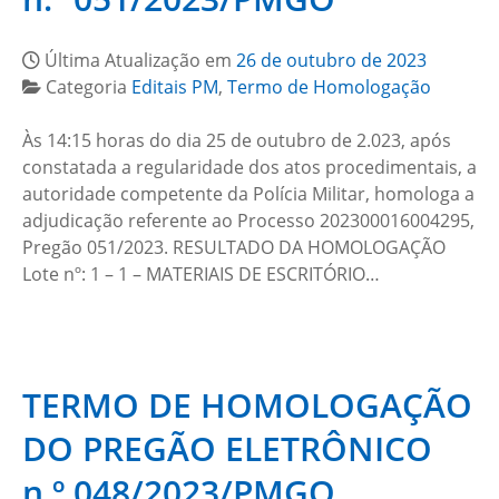
Última Atualização em
26 de outubro de 2023
Categoria
Editais PM
,
Termo de Homologação
Às 14:15 horas do dia 25 de outubro de 2.023, após
constatada a regularidade dos atos procedimentais, a
autoridade competente da Polícia Militar, homologa a
adjudicação referente ao Processo 202300016004295,
Pregão 051/2023. RESULTADO DA HOMOLOGAÇÃO
Lote nº: 1 – 1 – MATERIAIS DE ESCRITÓRIO…
TERMO DE HOMOLOGAÇÃO
DO PREGÃO ELETRÔNICO
n.º 048/2023/PMGO