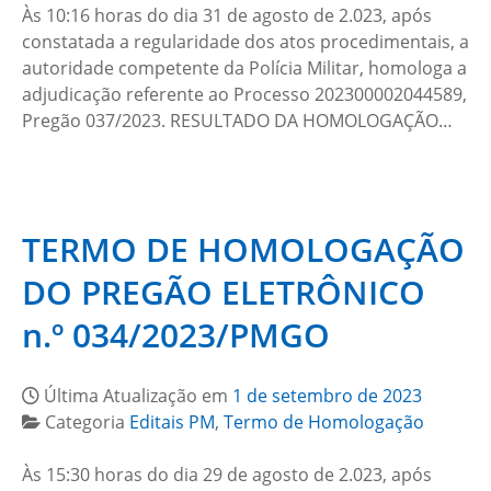
Às 10:16 horas do dia 31 de agosto de 2.023, após
constatada a regularidade dos atos procedimentais, a
autoridade competente da Polícia Militar, homologa a
adjudicação referente ao Processo 202300002044589,
Pregão 037/2023. RESULTADO DA HOMOLOGAÇÃO…
TERMO DE HOMOLOGAÇÃO
DO PREGÃO ELETRÔNICO
n.º 034/2023/PMGO
Última Atualização em
1 de setembro de 2023
Categoria
Editais PM
,
Termo de Homologação
Às 15:30 horas do dia 29 de agosto de 2.023, após