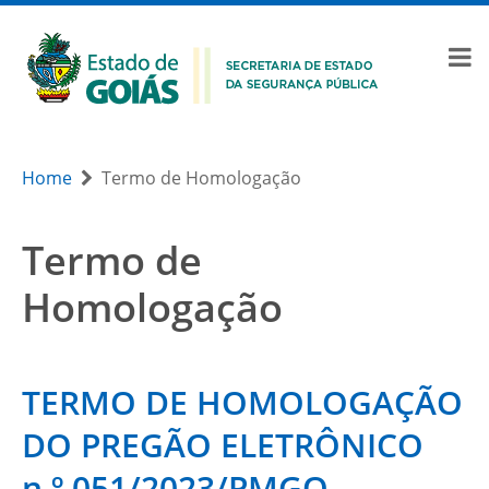
Home
Termo de Homologação
Termo de
Homologação
TERMO DE HOMOLOGAÇÃO
DO PREGÃO ELETRÔNICO
n.º 051/2023/PMGO