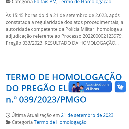
Categoria
Editais PM
,
Termo de Homologação
Às 15:45 horas do dia 21 de setembro de 2.023, após
constatada a regularidade dos atos procedimentais, a
autoridade competente da Polícia Militar, homologa a
adjudicação referente ao Processo 202200002123979,
Pregão 033/2023. RESULTADO DA HOMOLOGAÇÃO…
TERMO DE HOMOLOGAÇÃO
DO PREGÃO ELETRÔNICO
n.º 039/2023/PMGO
Última Atualização em
21 de setembro de 2023
Categoria
Termo de Homologação