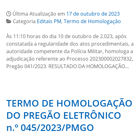
Última Atualização em
17 de outubro de 2023
Categoria
Editais PM
,
Termo de Homologação
Às 11:10 horas do dia 10 de outubro de 2.023, após
constatada a regularidade dos atos procedimentais, a
autoridade competente da Polícia Militar, homologa a
adjudicação referente ao Processo 202300002027832,
Pregão 041/2023. RESULTADO DA HOMOLOGAÇÃO…
TERMO DE HOMOLOGAÇÃO
DO PREGÃO ELETRÔNICO
n.º 045/2023/PMGO