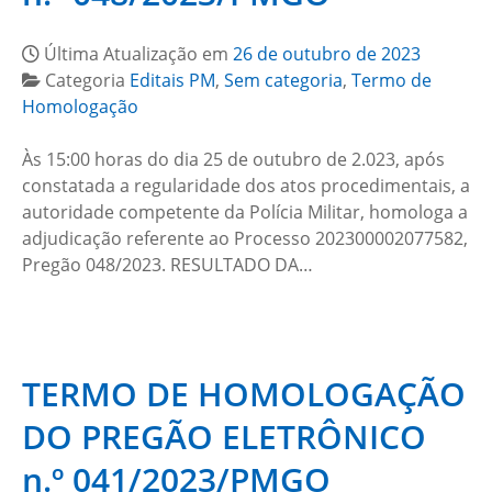
Última Atualização em
26 de outubro de 2023
Categoria
Editais PM
,
Sem categoria
,
Termo de
Homologação
Às 15:00 horas do dia 25 de outubro de 2.023, após
constatada a regularidade dos atos procedimentais, a
autoridade competente da Polícia Militar, homologa a
adjudicação referente ao Processo 202300002077582,
Pregão 048/2023. RESULTADO DA…
TERMO DE HOMOLOGAÇÃO
DO PREGÃO ELETRÔNICO
n.º 041/2023/PMGO