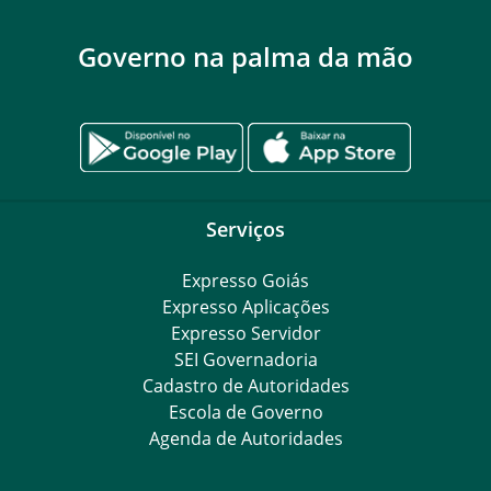
Governo na palma da mão
Serviços
Expresso Goiás
Expresso Aplicações
Expresso Servidor
SEI Governadoria
Cadastro de Autoridades
Escola de Governo
Agenda de Autoridades