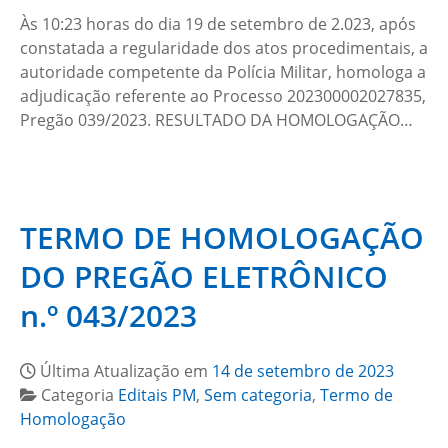
Às 10:23 horas do dia 19 de setembro de 2.023, após
constatada a regularidade dos atos procedimentais, a
autoridade competente da Polícia Militar, homologa a
adjudicação referente ao Processo 202300002027835,
Pregão 039/2023. RESULTADO DA HOMOLOGAÇÃO…
TERMO DE HOMOLOGAÇÃO
DO PREGÃO ELETRÔNICO
n.º 043/2023
Última Atualização em
14 de setembro de 2023
Categoria
Editais PM
,
Sem categoria
,
Termo de
Homologação