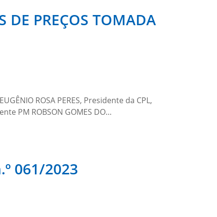
AS DE PREÇOS TOMADA
EUGÊNIO ROSA PERES, Presidente da CPL,
 Tenente PM ROBSON GOMES DO…
º 061/2023