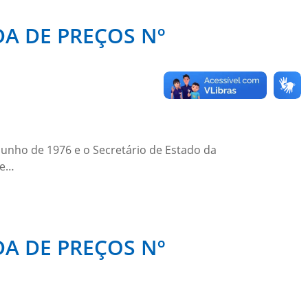
A DE PREÇOS Nº
junho de 1976 e o Secretário de Estado da
de…
A DE PREÇOS Nº