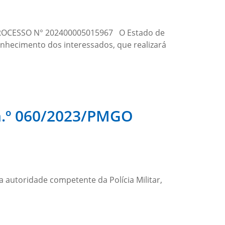
ROCESSO N° 202400005015967 O Estado de
nhecimento dos interessados, que realizará
º 060/2023/PMGO
 autoridade competente da Polícia Militar,