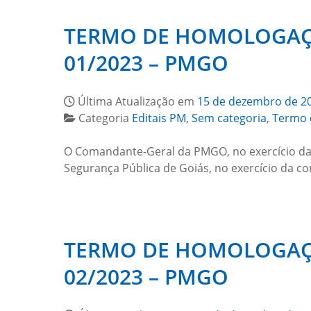
TERMO DE HOMOLOGAÇÃ
01/2023 – PMGO
Última Atualização em
15 de dezembro de 2
Categoria
Editais PM
,
Sem categoria
,
Termo 
O Comandante-Geral da PMGO, no exercício da c
Segurança Pública de Goiás, no exercício da c
TERMO DE HOMOLOGAÇÃ
02/2023 – PMGO