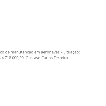
viço de manutenção em aeronaves – Situação:
 4.718.000,00. Gustavo Carlos Ferreira –