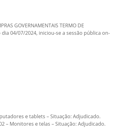
OMPRAS GOVERNAMENTAIS TERMO DE
 04/07/2024, iniciou-se a sessão pública on-
utadores e tablets – Situação: Adjudicado.
2 – Monitores e telas – Situação: Adjudicado.