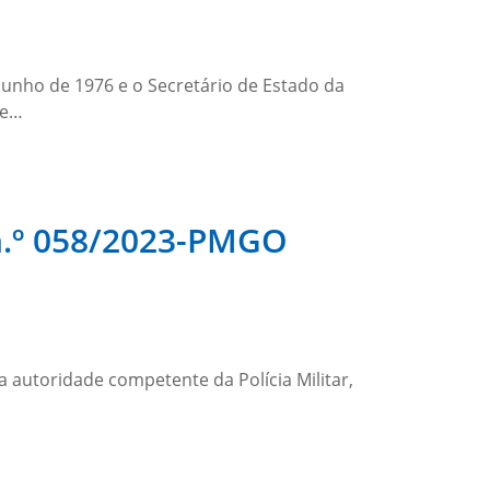
junho de 1976 e o Secretário de Estado da
de…
º 058/2023-PMGO
 autoridade competente da Polícia Militar,