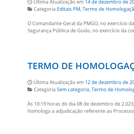
Última Atualização em
14 de dezembro de 2
Categoria
Editais PM
,
Termo de Homologaç
O Comandante-Geral da PMGO, no exercício da c
Segurança Pública de Goiás, no exercício da c
TERMO DE HOMOLOGAÇÃ
Última Atualização em
12 de dezembro de 2
Categoria
Sem categoria
,
Termo de Homolo
Às 10:19 horas do dia 08 de dezembro de 2.023,
homologa a adjudicação referente ao Process