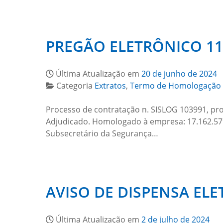
PREGÃO ELETRÔNICO 1
Última Atualização em
20 de junho de 2024
Categoria
Extratos
,
Termo de Homologação
Processo de contratação n. SISLOG 103991, pro
Adjudicado. Homologado à empresa: 17.162.579/0
Subsecretário da Segurança…
AVISO DE DISPENSA ELE
Última Atualização em
2 de julho de 2024