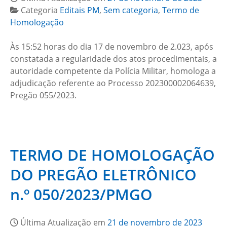
Categoria
Editais PM
,
Sem categoria
,
Termo de
Homologação
Às 15:52 horas do dia 17 de novembro de 2.023, após
constatada a regularidade dos atos procedimentais, a
autoridade competente da Polícia Militar, homologa a
adjudicação referente ao Processo 202300002064639,
Pregão 055/2023.
TERMO DE HOMOLOGAÇÃO
DO PREGÃO ELETRÔNICO
n.º 050/2023/PMGO
Última Atualização em
21 de novembro de 2023