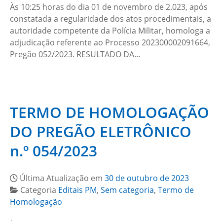
Às 10:25 horas do dia 01 de novembro de 2.023, após
constatada a regularidade dos atos procedimentais, a
autoridade competente da Polícia Militar, homologa a
adjudicação referente ao Processo 202300002091664,
Pregão 052/2023. RESULTADO DA…
TERMO DE HOMOLOGAÇÃO
DO PREGÃO ELETRÔNICO
n.º 054/2023
Última Atualização em
30 de outubro de 2023
Categoria
Editais PM
,
Sem categoria
,
Termo de
Homologação