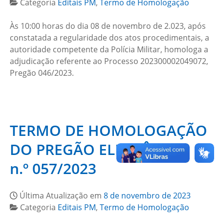
Categoria
Editais PM
,
Termo de Homologação
Às 10:00 horas do dia 08 de novembro de 2.023, após
constatada a regularidade dos atos procedimentais, a
autoridade competente da Polícia Militar, homologa a
adjudicação referente ao Processo 202300002049072,
Pregão 046/2023.
TERMO DE HOMOLOGAÇÃO
DO PREGÃO ELETRÔNICO
n.º 057/2023
Última Atualização em
8 de novembro de 2023
Categoria
Editais PM
,
Termo de Homologação