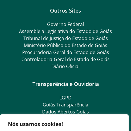
Outros Sites
Governo Federal
Assembleia Legislativa do Estado de Goiás
Tribunal de Justiça do Estado de Goiás
Ministério Público do Estado de Goiás
Procuradoria-Geral do Estado de Goiás
Controladoria-Geral do Estado de Goiás
Diário Oficial
Transparência e Ouvidoria
LGPD
Goiás Transparência
Dados Abertos Goiás
e-SIC
Nós usamos cookies!
SIC – Serviço de Informação ao Cidadão