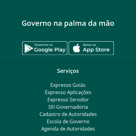
Governo na palma da mão
Serviços
Expresso Goiás
Expresso Aplicações
Expresso Servidor
SEI Governadoria
Cadastro de Autoridades
Escola de Governo
Agenda de Autoridades