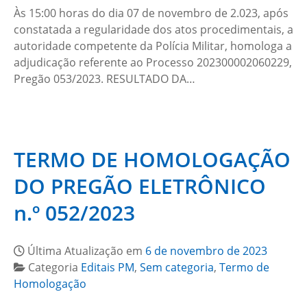
Às 15:00 horas do dia 07 de novembro de 2.023, após
constatada a regularidade dos atos procedimentais, a
autoridade competente da Polícia Militar, homologa a
adjudicação referente ao Processo 202300002060229,
Pregão 053/2023. RESULTADO DA…
TERMO DE HOMOLOGAÇÃO
DO PREGÃO ELETRÔNICO
n.º 052/2023
Última Atualização em
6 de novembro de 2023
Categoria
Editais PM
,
Sem categoria
,
Termo de
Homologação