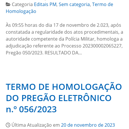
Categoria
Editais PM
,
Sem categoria
,
Termo de
Homologação
Às 09:55 horas do dia 17 de novembro de 2.023, após
constatada a regularidade dos atos procedimentais, a
autoridade competente da Polícia Militar, homologa a
adjudicação referente ao Processo 202300002065227,
Pregão 050/2023. RESULTADO DA…
TERMO DE HOMOLOGAÇÃO
DO PREGÃO ELETRÔNICO
n.º 056/2023
Última Atualização em
20 de novembro de 2023