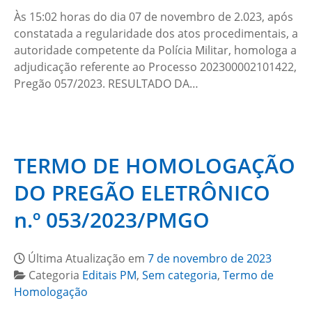
Às 15:02 horas do dia 07 de novembro de 2.023, após
constatada a regularidade dos atos procedimentais, a
autoridade competente da Polícia Militar, homologa a
adjudicação referente ao Processo 202300002101422,
Pregão 057/2023. RESULTADO DA…
TERMO DE HOMOLOGAÇÃO
DO PREGÃO ELETRÔNICO
n.º 053/2023/PMGO
Última Atualização em
7 de novembro de 2023
Categoria
Editais PM
,
Sem categoria
,
Termo de
Homologação