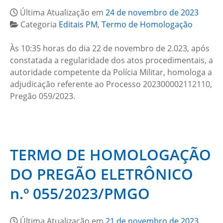
Última Atualização em
24 de novembro de 2023
Categoria
Editais PM
,
Termo de Homologação
Às 10:35 horas do dia 22 de novembro de 2.023, após
constatada a regularidade dos atos procedimentais, a
autoridade competente da Polícia Militar, homologa a
adjudicação referente ao Processo 202300002112110,
Pregão 059/2023.
TERMO DE HOMOLOGAÇÃO
DO PREGÃO ELETRÔNICO
n.º 055/2023/PMGO
Última Atualização em
21 de novembro de 2023