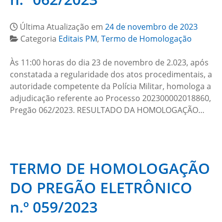
Última Atualização em
24 de novembro de 2023
Categoria
Editais PM
,
Termo de Homologação
Às 11:00 horas do dia 23 de novembro de 2.023, após
constatada a regularidade dos atos procedimentais, a
autoridade competente da Polícia Militar, homologa a
adjudicação referente ao Processo 202300002018860,
Pregão 062/2023. RESULTADO DA HOMOLOGAÇÃO…
TERMO DE HOMOLOGAÇÃO
DO PREGÃO ELETRÔNICO
n.º 059/2023