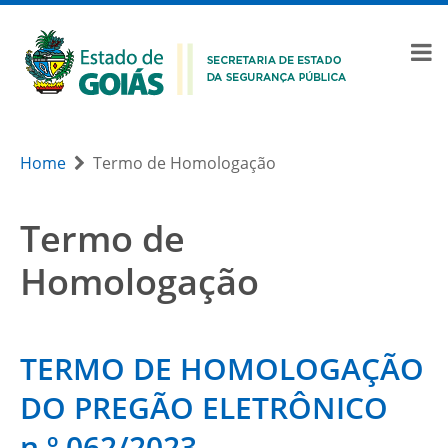
Home
Termo de Homologação
Termo de
Homologação
TERMO DE HOMOLOGAÇÃO
DO PREGÃO ELETRÔNICO
n.º 062/2023