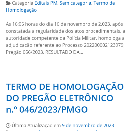
Categoria
Editais PM
,
Sem categoria
,
Termo de
Homologação
Às 16:05 horas do dia 16 de novembro de 2.023, após
constatada a regularidade dos atos procedimentais, a
autoridade competente da Polícia Militar, homologa a
adjudicação referente ao Processo 202200002123979,
Pregão 056/2023. RESULTADO DA…
TERMO DE HOMOLOGAÇÃO
DO PREGÃO ELETRÔNICO
n.º 046/2023/PMGO
Última Atualização em
9 de novembro de 2023