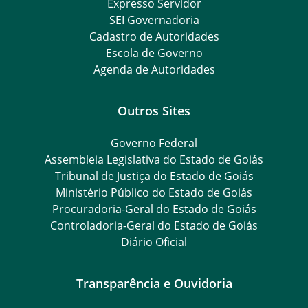
Expresso Servidor
SEI Governadoria
Cadastro de Autoridades
Escola de Governo
Agenda de Autoridades
Outros Sites
Governo Federal
Assembleia Legislativa do Estado de Goiás
Tribunal de Justiça do Estado de Goiás
Ministério Público do Estado de Goiás
Procuradoria-Geral do Estado de Goiás
Controladoria-Geral do Estado de Goiás
Diário Oficial
Transparência e Ouvidoria