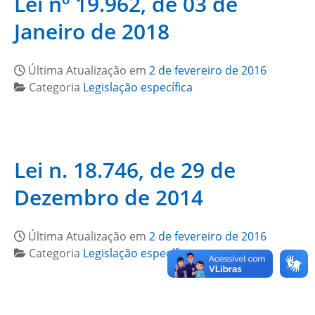
Lei nº 19.962, de 03 de
Janeiro de 2018
Última Atualização em
2 de fevereiro de 2016
Categoria
Legislação específica
Lei n. 18.746, de 29 de
Dezembro de 2014
Última Atualização em
2 de fevereiro de 2016
Categoria
Legislação específica