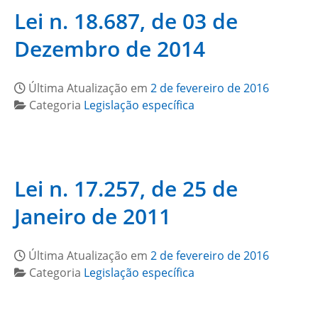
Lei n. 18.687, de 03 de
Dezembro de 2014
Última Atualização em
2 de fevereiro de 2016
Categoria
Legislação específica
Lei n. 17.257, de 25 de
Janeiro de 2011
Última Atualização em
2 de fevereiro de 2016
Categoria
Legislação específica