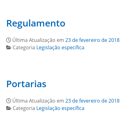
Regulamento
Última Atualização em
23 de fevereiro de 2018
Categoria
Legislação específica
Portarias
Última Atualização em
23 de fevereiro de 2018
Categoria
Legislação específica