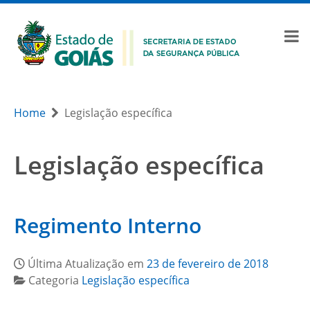
Home
Legislação específica
Legislação específica
Regimento Interno
Última Atualização em
23 de fevereiro de 2018
Categoria
Legislação específica