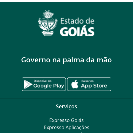
Governo na palma da mão
Serviços
Expresso Goiás
Expresso Aplicações