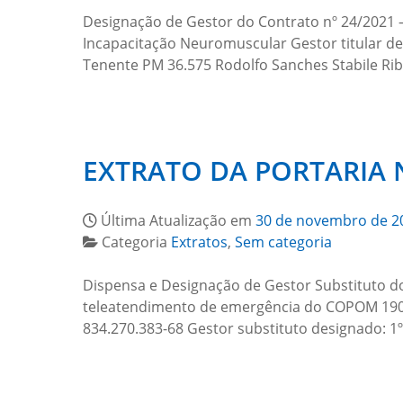
Designação de Gestor do Contrato nº 24/2021 
Incapacitação Neuromuscular Gestor titular de
Tenente PM 36.575 Rodolfo Sanches Stabile Rib
EXTRATO DA PORTARIA N
Última Atualização em
30 de novembro de 2
Categoria
Extratos
,
Sem categoria
Dispensa e Designação de Gestor Substituto d
teleatendimento de emergência do COPOM 190 e
834.270.383-68 Gestor substituto designado: 