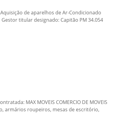
 Aquisição de aparelhos de Ar-Condicionado
. Gestor titular designado: Capitão PM 34.054
); Contratada: MAX MOVEIS COMERCIO DE MOVEIS
o, armários roupeiros, mesas de escritório,