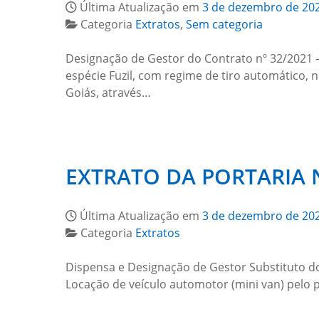
Última Atualização em
3 de dezembro de 20
Categoria
Extratos
,
Sem categoria
Designação de Gestor do Contrato nº 32/2021 –
espécie Fuzil, com regime de tiro automático, 
Goiás, através…
EXTRATO DA PORTARIA N
Última Atualização em
3 de dezembro de 20
Categoria
Extratos
Dispensa e Designação de Gestor Substituto d
Locação de veículo automotor (mini van) pelo p