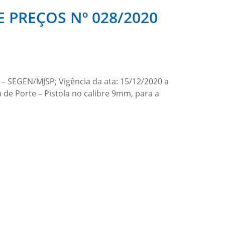
 PREÇOS Nº 028/2020
– SEGEN/MJSP; Vigência da ata: 15/12/2020 a
 de Porte – Pistola no calibre 9mm, para a