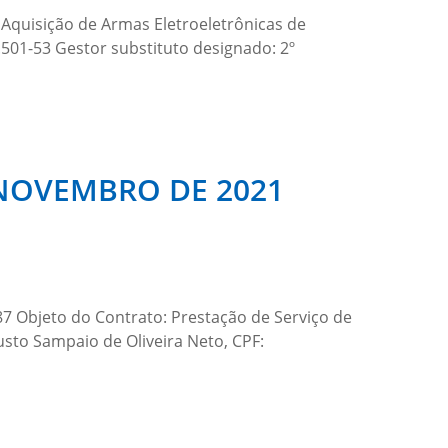
Aquisição de Armas Eletroeletrônicas de
501-53 Gestor substituto designado: 2º
E NOVEMBRO DE 2021
7 Objeto do Contrato: Prestação de Serviço de
to Sampaio de Oliveira Neto, CPF: