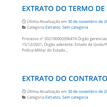
EXTRATO DO TERMO DE A
Última Atualização em
30 de novembro de 2
Categoria
Extratos
,
Sem categoria
Processo nº 202100002096474 Órgão gerenciado
15/12/2021; Órgão aderente: Estado de Goiás/Po
Polícia Militar do Estado…
EXTRATO DO CONTRATO 
Última Atualização em
30 de novembro de 2
Categoria
Extratos
,
Sem categoria