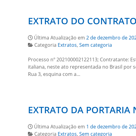
EXTRATO DO CONTRATO 
Última Atualização em
2 de dezembro de 20
Categoria
Extratos
,
Sem categoria
Processo nº 202100002122113; Contratante: Est
italiana, neste ato representada no Brasil por 
Rua 3, esquina com a…
EXTRATO DA PORTARIA N
Última Atualização em
1 de dezembro de 20
Categoria
Extratos
,
Sem categoria