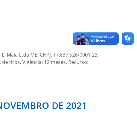
L. Maia Ltda ME, CNPJ: 17.837.526/0001-23.
de tiros. Vigência: 12 meses. Recurso:
E NOVEMBRO DE 2021