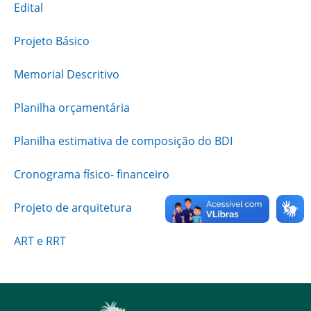
Edital
Projeto Básico
Memorial Descritivo
Planilha orçamentária
Planilha estimativa de composição do BDI
Cronograma físico- financeiro
Projeto de arquitetura
ART e RRT