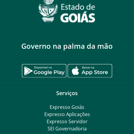
Governo na palma da mão
Serviços
Expresso Goiás
Expresso Aplicações
Expresso Servidor
SEI Governadoria