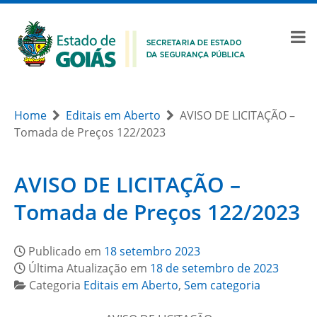
Home
Editais em Aberto
AVISO DE LICITAÇÃO –
Tomada de Preços 122/2023
AVISO DE LICITAÇÃO –
Tomada de Preços 122/2023
Publicado em
18 setembro 2023
Última Atualização em
18 de setembro de 2023
Categoria
Editais em Aberto
,
Sem categoria