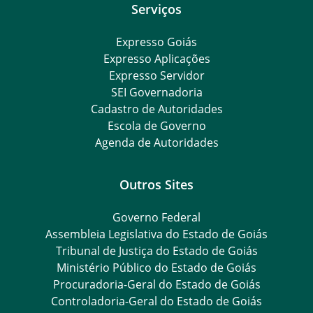
Serviços
Expresso Goiás
Expresso Aplicações
Expresso Servidor
SEI Governadoria
Cadastro de Autoridades
Escola de Governo
Agenda de Autoridades
Outros Sites
Governo Federal
Assembleia Legislativa do Estado de Goiás
Tribunal de Justiça do Estado de Goiás
Ministério Público do Estado de Goiás
Procuradoria-Geral do Estado de Goiás
Controladoria-Geral do Estado de Goiás