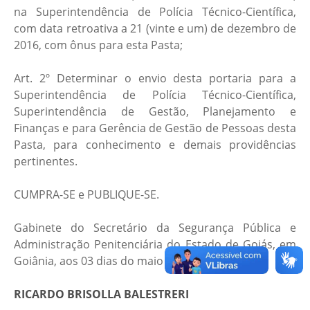
na Superintendência de Polícia Técnico-Científica,
com data retroativa a 21 (vinte e um) de dezembro de
2016, com ônus para esta Pasta;
Art. 2º Determinar o envio desta portaria para a
Superintendência de Polícia Técnico-Científica,
Superintendência de Gestão, Planejamento e
Finanças e para Gerência de Gestão de Pessoas desta
Pasta, para conhecimento e demais providências
pertinentes.
CUMPRA-SE e PUBLIQUE-SE.
Gabinete do Secretário da Segurança Pública e
Administração Penitenciária do Estado de Goiás, em
Goiânia, aos 03 dias do maio de 2017.
RICARDO BRISOLLA BALESTRERI