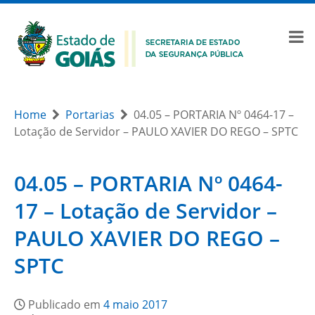
Home
Portarias
04.05 – PORTARIA Nº 0464-17 –
Lotação de Servidor – PAULO XAVIER DO REGO – SPTC
04.05 – PORTARIA Nº 0464-
17 – Lotação de Servidor –
PAULO XAVIER DO REGO –
SPTC
Publicado em
4 maio 2017