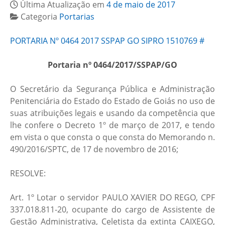
Última Atualização em
4 de maio de 2017
Categoria
Portarias
PORTARIA Nº 0464 2017 SSPAP GO SIPRO 1510769 #
Portaria nº 0464/2017/SSPAP/GO
O Secretário da Segurança Pública e Administração
Penitenciária do Estado do Estado de Goiás no uso de
suas atribuições legais e usando da competência que
lhe confere o Decreto 1º de março de 2017, e tendo
em vista o que consta o que consta do Memorando n.
490/2016/SPTC, de 17 de novembro de 2016;
RESOLVE:
Art. 1º Lotar o servidor PAULO XAVIER DO REGO, CPF
337.018.811-20, ocupante do cargo de Assistente de
Gestão Administrativa, Celetista da extinta CAIXEGO,