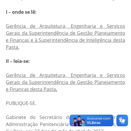
I – onde se lê:
Gerência de Arquitetura, Engenharia e Serviços
Gerais da Superintendência de Gestão Planejamento
e Finanças e à Superintendência de Inteligência desta
Pasta.
II – leia-se:
Gerência de Arquitetura, Engenharia e Serviços
Gerais da Superintendência de Gestão Planejamento
e Finanças desta Pasta
.
PUBLIQUE-SE.
Gabinete do Secretário da Segurança Pública e
Administração Penitenciária do Estado de Goiás, em