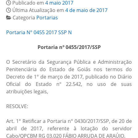
Publicado em
4 maio 2017
Última Atualização em
4 de maio de 2017
Categoria
Portarias
Portaria N° 0455 2017 SSP N
Portaria nº 0455/2017/SSP
O Secretário da Segurança Pública e Administração
Penitenciária do Estado de Goiás nos termos do
Decreto de 1° de março de 2017, publicado no Diário
Oficial do Estado nº 22.542, no uso de suas
atribuições legais,
RESOLVE:
Art. 1° Retificar a Portaria n° 0430/2017/SSP, de 20 de
abril de 2017, referente à lotação do servidor
Cabo/QPCBM RG 03.020 FÁBIO ARRUDA DE ARAÚJO.