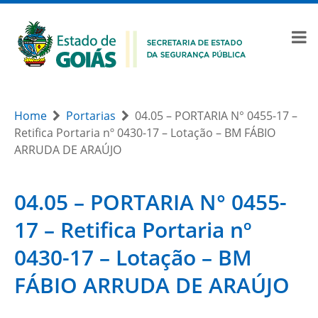
Home
Portarias
04.05 – PORTARIA N° 0455-17 –
Retifica Portaria nº 0430-17 – Lotação – BM FÁBIO
ARRUDA DE ARAÚJO
04.05 – PORTARIA N° 0455-
17 – Retifica Portaria nº
0430-17 – Lotação – BM
FÁBIO ARRUDA DE ARAÚJO