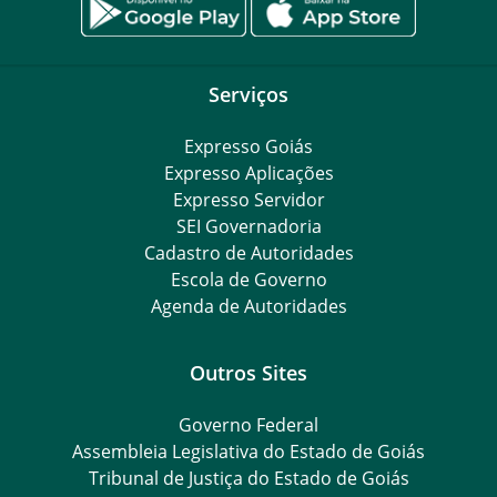
Serviços
Expresso Goiás
Expresso Aplicações
Expresso Servidor
SEI Governadoria
Cadastro de Autoridades
Escola de Governo
Agenda de Autoridades
Outros Sites
Governo Federal
Assembleia Legislativa do Estado de Goiás
Tribunal de Justiça do Estado de Goiás