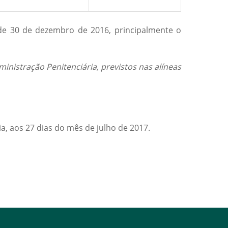
, de 30 de dezembro de 2016, principalmente o
inistração Penitenciária, previstos nas alíneas
a, aos 27 dias do mês de julho de 2017.