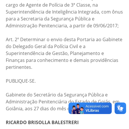
cargo de Agente de Polícia de 3ª Classe, na
Superintendência de Inteligência Integrada, com ônus
para a Secretaria da Segurança Pública e
Administração Penitenciaria, a partir de 09/06/2017;
Art. 2º Determinar o envio desta Portaria ao Gabinete
do Delegado Geral da Polícia Civil e a
Superintendência de Gestão, Planejamento e
Finanças para conhecimento e demais providências
pertinentes.
PUBLIQUE-SE.
Gabinete do Secretário da Segurança Pública e
Administração Penitenciária do Estado de Goiás, em
Goiânia, aos 27 dias do mês de junho de 2017.
RICARDO BRISOLLA BALESTRERI