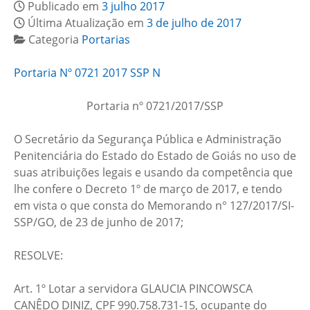
Publicado em
3 julho 2017
Última Atualização em
3 de julho de 2017
Categoria
Portarias
Portaria Nº 0721 2017 SSP N
Portaria nº 0721/2017/SSP
O Secretário da Segurança Pública e Administração
Penitenciária do Estado do Estado de Goiás no uso de
suas atribuições legais e usando da competência que
lhe confere o Decreto 1º de março de 2017, e tendo
em vista o que consta do Memorando n° 127/2017/SI-
SSP/GO, de 23 de junho de 2017;
RESOLVE:
Art. 1º Lotar a servidora GLAUCIA PINCOWSCA
CANÊDO DINIZ, CPF 990.758.731-15, ocupante do