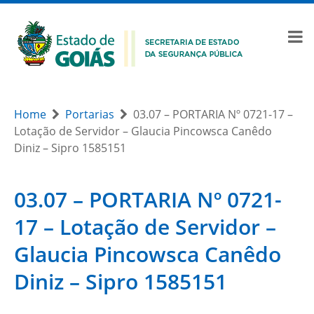
Home
Portarias
03.07 – PORTARIA Nº 0721-17 –
Lotação de Servidor – Glaucia Pincowsca Canêdo
Diniz – Sipro 1585151
03.07 – PORTARIA Nº 0721-
17 – Lotação de Servidor –
Glaucia Pincowsca Canêdo
Diniz – Sipro 1585151