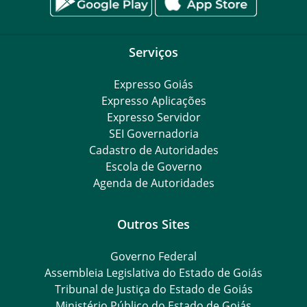
Serviços
Expresso Goiás
Expresso Aplicações
Expresso Servidor
SEI Governadoria
Cadastro de Autoridades
Escola de Governo
Agenda de Autoridades
Outros Sites
Governo Federal
Assembleia Legislativa do Estado de Goiás
Tribunal de Justiça do Estado de Goiás
Ministério Público do Estado de Goiás