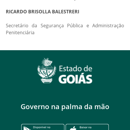
RICARDO BRISOLLA BALESTRERI
Secretário da Segurança Pública e Administração
Penitenciária
Governo na palma da mão