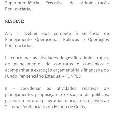
Superintendência Executiva de Administração
Penitenciária,
RESOLVE:
Art. 1º Definir que compete à Gerência de
Planejamento Operacional, Políticas e Operações
Penitenciárias:
I – coordenar as atividades de gestão administrativa,
de planejamento, de contratos e convênios e
acompanhar a execução orçamentária e financeira do
Fundo Penitenciário Estadual – FUNPES;
II – coordenar as atividades relativas ao
planejamento, proposição e execução de políticas,
gerenciamento de programas e projetos relativos ao
Sistema Penitenciário do Estado de Goiás;