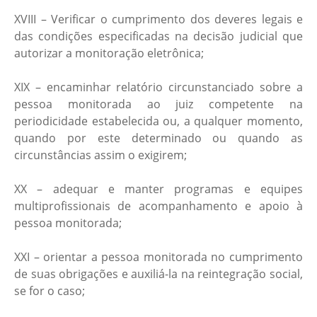
XVIII – Verificar o cumprimento dos deveres legais e
das condições especificadas na decisão judicial que
autorizar a monitoração eletrônica;
XIX – encaminhar relatório circunstanciado sobre a
pessoa monitorada ao juiz competente na
periodicidade estabelecida ou, a qualquer momento,
quando por este determinado ou quando as
circunstâncias assim o exigirem;
XX – adequar e manter programas e equipes
multiprofissionais de acompanhamento e apoio à
pessoa monitorada;
XXI – orientar a pessoa monitorada no cumprimento
de suas obrigações e auxiliá-la na reintegração social,
se for o caso;