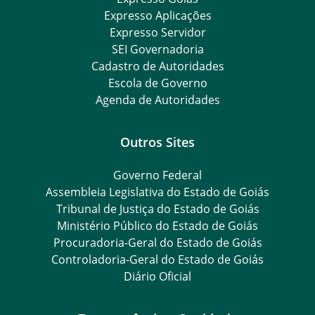
Expresso Aplicações
Expresso Servidor
SEI Governadoria
Cadastro de Autoridades
Escola de Governo
Agenda de Autoridades
Outros Sites
Governo Federal
Assembleia Legislativa do Estado de Goiás
Tribunal de Justiça do Estado de Goiás
Ministério Público do Estado de Goiás
Procuradoria-Geral do Estado de Goiás
Controladoria-Geral do Estado de Goiás
Diário Oficial