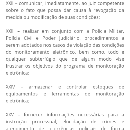
XXII – comunicar, imediatamente, ao juiz competente
sobre o fato que possa dar causa à revogação da
medida ou modificação de suas condições;
XXIII – realizar em conjunto com a Polícia Militar,
Polícia Civil e Poder Judiciário, procedimentos a
serem adotados nos casos de violação das condições
do monitoramento eletrônico, bem como, todo e
qualquer subterfúgio que de algum modo vise
frustrar os objetivos do programa de monitoração
eletrônica;
XXIV – armazenar e controlar estoques de
equipamentos e ferramentas de monitoração
eletrônica;
XXV – fornecer informações necessárias para a
instrução processual, elucidação de crimes e
atendimento de ocorrências policiais de forma