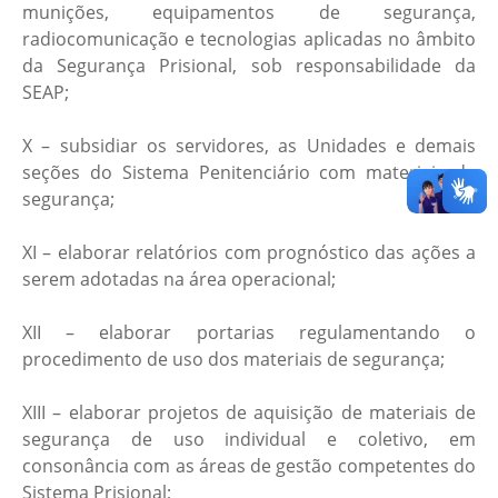
munições, equipamentos de segurança,
radiocomunicação e tecnologias aplicadas no âmbito
da Segurança Prisional, sob responsabilidade da
SEAP;
X – subsidiar os servidores, as Unidades e demais
seções do Sistema Penitenciário com materiais de
segurança;
XI – elaborar relatórios com prognóstico das ações a
serem adotadas na área operacional;
XII – elaborar portarias regulamentando o
procedimento de uso dos materiais de segurança;
XIII – elaborar projetos de aquisição de materiais de
segurança de uso individual e coletivo, em
consonância com as áreas de gestão competentes do
Sistema Prisional;