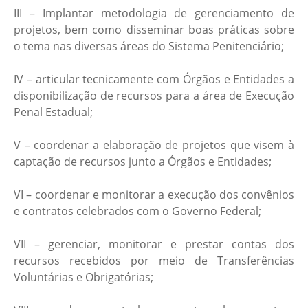
III – Implantar metodologia de gerenciamento de
projetos, bem como disseminar boas práticas sobre
o tema nas diversas áreas do Sistema Penitenciário;
IV – articular tecnicamente com Órgãos e Entidades a
disponibilização de recursos para a área de Execução
Penal Estadual;
V – coordenar a elaboração de projetos que visem à
captação de recursos junto a Órgãos e Entidades;
VI – coordenar e monitorar a execução dos convênios
e contratos celebrados com o Governo Federal;
VII – gerenciar, monitorar e prestar contas dos
recursos recebidos por meio de Transferências
Voluntárias e Obrigatórias;