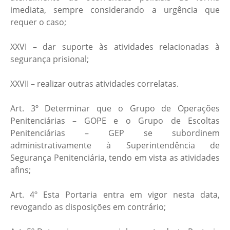
imediata, sempre considerando a urgência que
requer o caso;
XXVI – dar suporte às atividades relacionadas à
segurança prisional;
XXVII – realizar outras atividades correlatas.
Art. 3º Determinar que o Grupo de Operações
Penitenciárias – GOPE e o Grupo de Escoltas
Penitenciárias – GEP se subordinem
administrativamente à Superintendência de
Segurança Penitenciária, tendo em vista as atividades
afins;
Art. 4º Esta Portaria entra em vigor nesta data,
revogando as disposições em contrário;