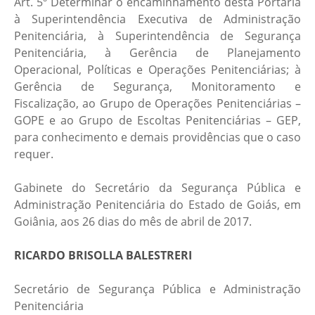
Art. 5º Determinar o encaminhamento desta Portaria
à Superintendência Executiva de Administração
Penitenciária, à Superintendência de Segurança
Penitenciária, à Gerência de Planejamento
Operacional, Políticas e Operações Penitenciárias; à
Gerência de Segurança, Monitoramento e
Fiscalização, ao Grupo de Operações Penitenciárias –
GOPE e ao Grupo de Escoltas Penitenciárias – GEP,
para conhecimento e demais providências que o caso
requer.
Gabinete do Secretário da Segurança Pública e
Administração Penitenciária do Estado de Goiás, em
Goiânia, aos 26 dias do mês de abril de 2017.
RICARDO BRISOLLA BALESTRERI
Secretário de Segurança Pública e Administração
Penitenciária