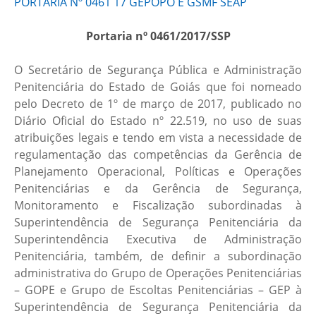
PORTARIA Nº 0461 17 GEPOPO E GSMF SEAP
Portaria nº 0461/2017/SSP
O Secretário de Segurança Pública e Administração
Penitenciária do Estado de Goiás que foi nomeado
pelo Decreto de 1º de março de 2017, publicado no
Diário Oficial do Estado nº 22.519, no uso de suas
atribuições legais e tendo em vista a necessidade de
regulamentação das competências da Gerência de
Planejamento Operacional, Políticas e Operações
Penitenciárias e da Gerência de Segurança,
Monitoramento e Fiscalização subordinadas à
Superintendência de Segurança Penitenciária da
Superintendência Executiva de Administração
Penitenciária, também, de definir a subordinação
administrativa do Grupo de Operações Penitenciárias
– GOPE e Grupo de Escoltas Penitenciárias – GEP à
Superintendência de Segurança Penitenciária da