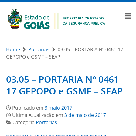
Home
Portarias
03.05 – PORTARIA Nº 0461-17
GEPOPO e GSMF – SEAP
03.05 – PORTARIA Nº 0461-
17 GEPOPO e GSMF – SEAP
Publicado em
3 maio 2017
Última Atualização em
3 de maio de 2017
Categoria
Portarias