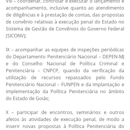
VIII – coordenar, controlar e executar o lançamento e
acompanhamento, inclusive quanto ao atendimento
de diligências e à prestação de contas, das propostas
de convênio relativas à execução penal do Estado no
Sistema de Gestão de Convênios do Governo Federal
(SICONV);
IX – acompanhar as equipes de inspeções periódicas
do Departamento Penitenciário Nacional – DEPEN-MJ
e do Conselho Nacional de Política Criminal e
Penitenciária – CNPCP, quando da verificação da
utilização de recursos repassados pelo Fundo
Penitenciário Nacional – FUNPEN e da implantação e
implementação da Política Penitenciária no âmbito
do Estado de Goiás;
X – participar de encontros, seminários e outros
afetos às atividades de execução penal, de modo a
inserir novas propostas à Política Penitenciária do