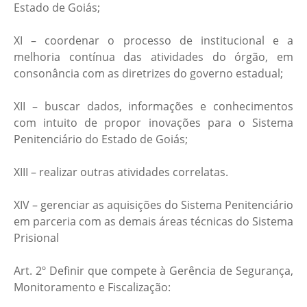
Estado de Goiás;
XI – coordenar o processo de institucional e a
melhoria contínua das atividades do órgão, em
consonância com as diretrizes do governo estadual;
XII – buscar dados, informações e conhecimentos
com intuito de propor inovações para o Sistema
Penitenciário do Estado de Goiás;
XIII – realizar outras atividades correlatas.
XIV – gerenciar as aquisições do Sistema Penitenciário
em parceria com as demais áreas técnicas do Sistema
Prisional
Art. 2º Definir que compete à Gerência de Segurança,
Monitoramento e Fiscalização: