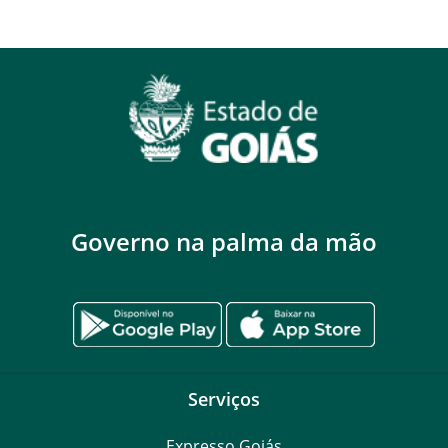
Governo na palma da mão
Serviços
Expresso Goiás