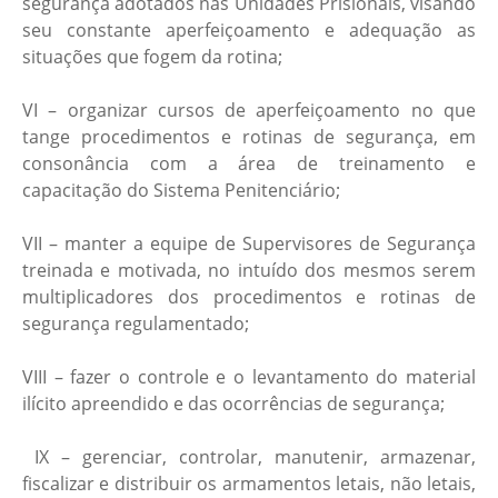
segurança adotados nas Unidades Prisionais, visando
seu constante aperfeiçoamento e adequação as
situações que fogem da rotina;
VI – organizar cursos de aperfeiçoamento no que
tange procedimentos e rotinas de segurança, em
consonância com a área de treinamento e
capacitação do Sistema Penitenciário;
VII – manter a equipe de Supervisores de Segurança
treinada e motivada, no intuído dos mesmos serem
multiplicadores dos procedimentos e rotinas de
segurança regulamentado;
VIII – fazer o controle e o levantamento do material
ilícito apreendido e das ocorrências de segurança;
IX – gerenciar, controlar, manutenir, armazenar,
fiscalizar e distribuir os armamentos letais, não letais,