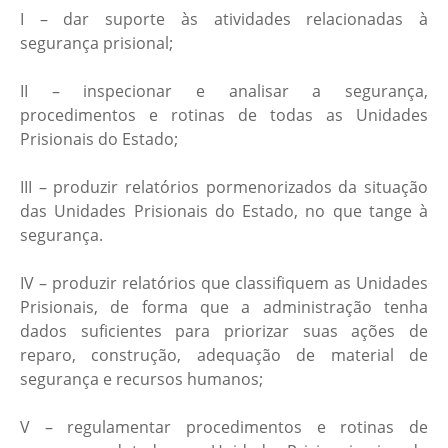
I – dar suporte às atividades relacionadas à
segurança prisional;
II – inspecionar e analisar a segurança,
procedimentos e rotinas de todas as Unidades
Prisionais do Estado;
III – produzir relatórios pormenorizados da situação
das Unidades Prisionais do Estado, no que tange à
segurança.
IV – produzir relatórios que classifiquem as Unidades
Prisionais, de forma que a administração tenha
dados suficientes para priorizar suas ações de
reparo, construção, adequação de material de
segurança e recursos humanos;
V – regulamentar procedimentos e rotinas de