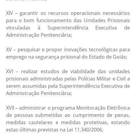
XIV – garantir os recursos operacionais necessários
para o bom funcionamento das Unidades Prisionais
vinculadas à Superintendência Executiva de
Administração Penitenciária;
XV – pesquisar e propor inovações tecnológicas para
emprego na segurança prisional do Estado de Goiás;
XVI – realizar estudos de viabilidade das unidades
prisionais administradas pelas Polícias Militar e Civil a
serem assumidas pela Superintendência Executiva de
Administração Penitenciária;
XVII – administrar o programa Monitoração Eletrônica
de pessoas submetidas ao cumprimento de penas,
medidas cautelares e medidas protetivas, estando
estas últimas previstas na Lei 11.340/2006;