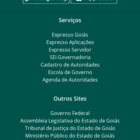
Serviços
Expresso Goiás
Expresso Aplicações
Expresso Servidor
SEI Governadoria
Cadastro de Autoridades
Escola de Governo
Agenda de Autoridades
Outros Sites
Governo Federal
Assembleia Legislativa do Estado de Goiás
Tribunal de Justiça do Estado de Goiás
Ministério Público do Estado de Goiás