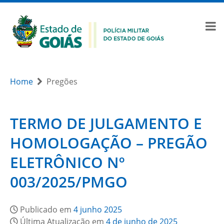
Home
Pregões
TERMO DE JULGAMENTO E
HOMOLOGAÇÃO – PREGÃO
ELETRÔNICO Nº
003/2025/PMGO
Publicado em
4 junho 2025
Última Atualização em
4 de junho de 2025