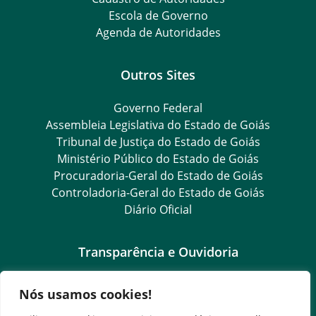
Escola de Governo
Agenda de Autoridades
Outros Sites
Governo Federal
Assembleia Legislativa do Estado de Goiás
Tribunal de Justiça do Estado de Goiás
Ministério Público do Estado de Goiás
Procuradoria-Geral do Estado de Goiás
Controladoria-Geral do Estado de Goiás
Diário Oficial
Transparência e Ouvidoria
LGPD
Nós usamos cookies!
Goiás Transparência