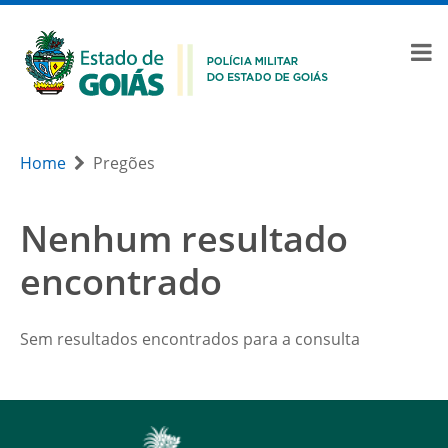
Home
Pregões
Nenhum resultado
encontrado
Sem resultados encontrados para a consulta