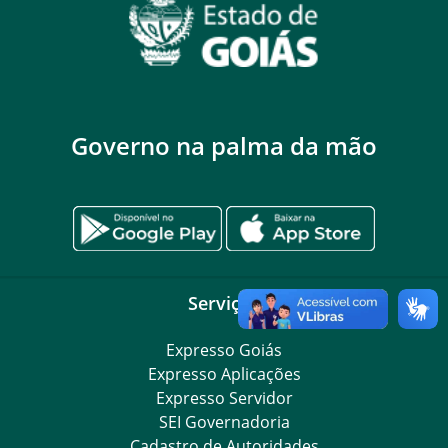
Governo na palma da mão
Serviços
Expresso Goiás
Expresso Aplicações
Expresso Servidor
SEI Governadoria
Cadastro de Autoridades