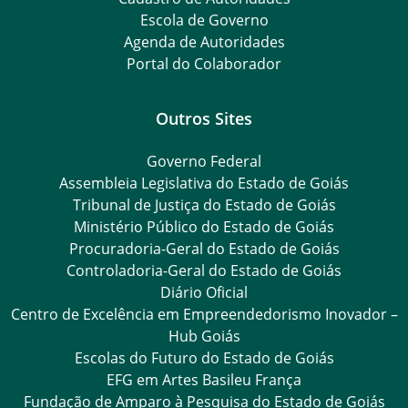
Escola de Governo
Agenda de Autoridades
Portal do Colaborador
Outros Sites
Governo Federal
Assembleia Legislativa do Estado de Goiás
Tribunal de Justiça do Estado de Goiás
Ministério Público do Estado de Goiás
Procuradoria-Geral do Estado de Goiás
Controladoria-Geral do Estado de Goiás
Diário Oficial
Centro de Excelência em Empreendedorismo Inovador –
Hub Goiás
Escolas do Futuro do Estado de Goiás
EFG em Artes Basileu França
Fundação de Amparo à Pesquisa do Estado de Goiás