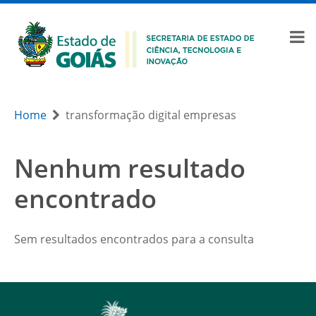
Home
transformação digital empresas
Nenhum resultado
encontrado
Sem resultados encontrados para a consulta