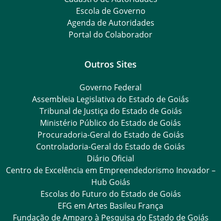
Escola de Governo
Agenda de Autoridades
Portal do Colaborador
Outros Sites
Governo Federal
Assembleia Legislativa do Estado de Goiás
Tribunal de Justiça do Estado de Goiás
Ministério Público do Estado de Goiás
Procuradoria-Geral do Estado de Goiás
Controladoria-Geral do Estado de Goiás
Diário Oficial
Centro de Excelência em Empreendedorismo Inovador –
Hub Goiás
Escolas do Futuro do Estado de Goiás
EFG em Artes Basileu França
Fundação de Amparo à Pesquisa do Estado de Goiás