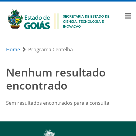
Home
Programa Centelha
Nenhum resultado
encontrado
Sem resultados encontrados para a consulta